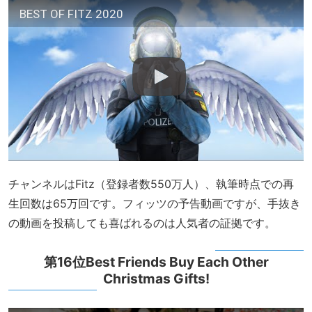
BEST OF FITZ 2020
チャンネルはFitz（登録者数550万人）、執筆時点での再
生回数は65万回です。フィッツの予告動画ですが、手抜き
の動画を投稿しても喜ばれるのは人気者の証拠です。
第16位Best Friends Buy Each Other
Christmas Gifts!