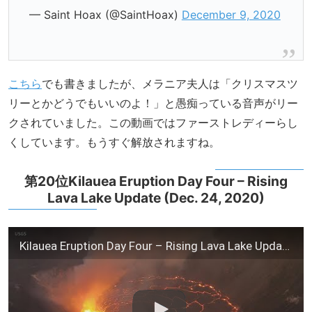
— Saint Hoax (@SaintHoax)
December 9, 2020
こちら
でも書きましたが、メラニア夫人は「クリスマスツ
リーとかどうでもいいのよ！」と愚痴っている音声がリー
クされていました。この動画ではファーストレディーらし
くしています。もうすぐ解放されますね。
第20位Kilauea Eruption Day Four – Rising
Lava Lake Update (Dec. 24, 2020)
Kilauea Eruption Day Four – Rising Lava Lake Update (Dec. 24, 2020)