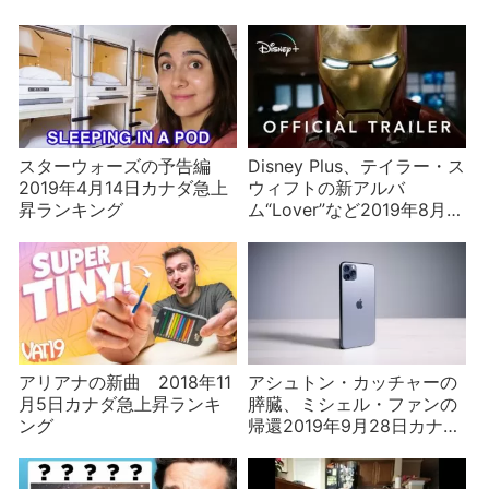
スターウォーズの予告編
Disney Plus、テイラー・ス
2019年4月14日カナダ急上
ウィフトの新アルバ
昇ランキング
ム“Lover”など2019年8月
24日カナダ急上昇ランキン
グ
アリアナの新曲 2018年11
アシュトン・カッチャーの
月5日カナダ急上昇ランキ
膵臓、ミシェル・ファンの
ング
帰還2019年9月28日カナダ
急上昇ランキング