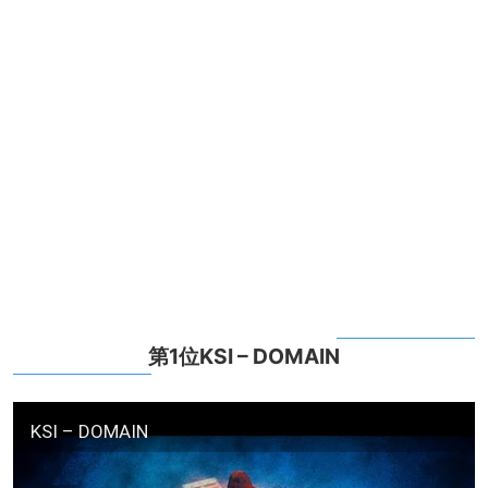
第1位KSI – DOMAIN
KSI – DOMAIN