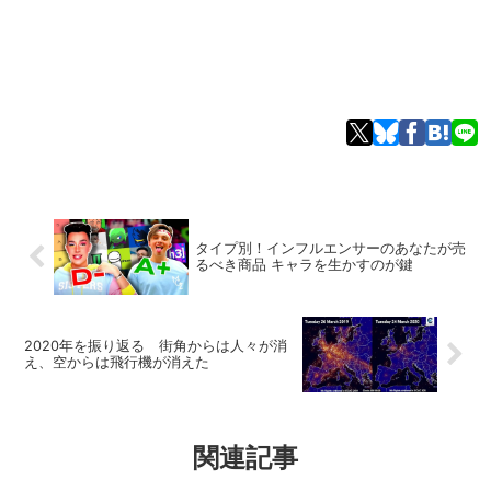
タイプ別！インフルエンサーのあなたが売
るべき商品 キャラを生かすのが鍵
2020年を振り返る 街角からは人々が消
え、空からは飛行機が消えた
関連記事