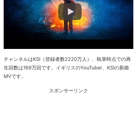
チャンネルはKSI（登録者数2220万人）、執筆時点での再
生回数は169万回です。イギリスのYouTuber、KSIの新曲
MVです。
スポンサーリンク