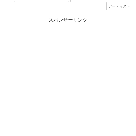
アーティスト
スポンサーリンク