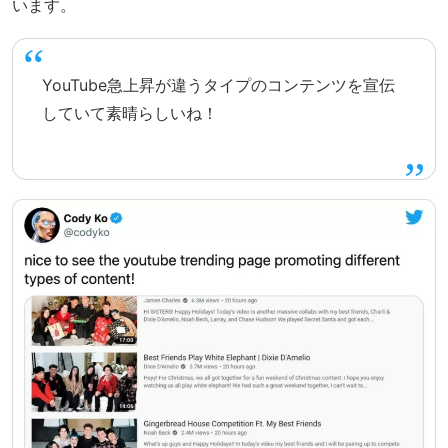
います。
YouTube急上昇が違うタイプのコンテンツを宣伝
していて素晴らしいね！