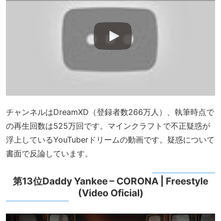
チャンネルはDreamXD（登録者数266万人）、執筆時点で
の再生回数は525万回です。マインクラフトで不正疑惑が
浮上しているYouTuberドリームの動画です。疑惑について
書面で反論しています。
第13位Daddy Yankee – CORONA | Freestyle
(Video Oficial)