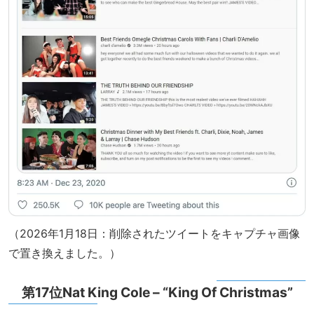
（2026年1月18日：削除されたツイートをキャプチャ画像
で置き換えました。）
第17位Nat King Cole – “King Of Christmas”