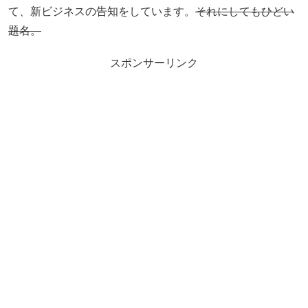
て、新ビジネスの告知をしています。
それにしてもひどい
題名。
スポンサーリンク