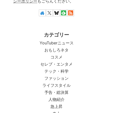
シーポリシー
もごらんください。
カテゴリー
YouTuberニュース
おもしろネタ
コスメ
セレブ・エンタメ
テック・科学
ファッション
ライフスタイル
予告・総決算
人物紹介
急上昇