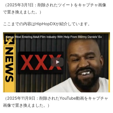
（2025年3月1日：削除されたツイートをキャプチャ画像
で置き換えました。）
ここまでの内容はHipHopDXが紹介しています。
（2025年11月9日：削除されたYouTube動画をキャプチャ
画像で置き換えました。）