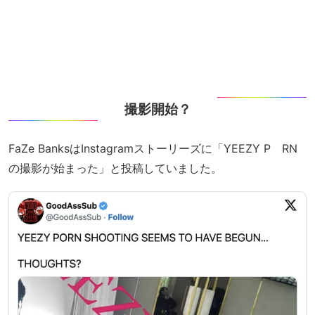
撮影開始？
FaZe BanksはInstagramストーリーズに「YEEZY P RN
の撮影が始まった」と投稿していました。