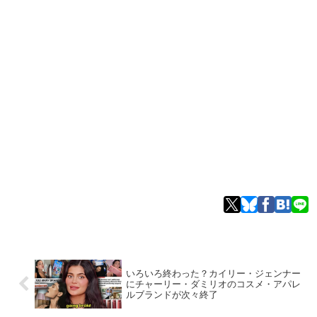
いろいろ終わった？カイリー・ジェンナー
にチャーリー・ダミリオのコスメ・アパレ
ルブランドが次々終了