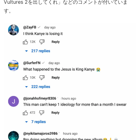
Vultures 2を出してくれ」などのコメントが付いていま
す。