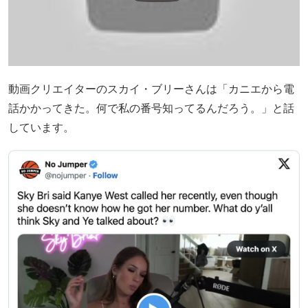
動画クリエイターのスカイ・ブリーさんは「カニエから電
話かかってきた。何で私の番号知ってるんだろう。」と話
しています。