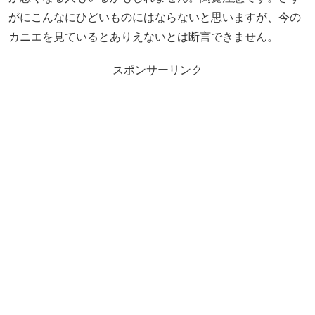
がにこんなにひどいものにはならないと思いますが、今の
カニエを見ているとありえないとは断言できません。
スポンサーリンク