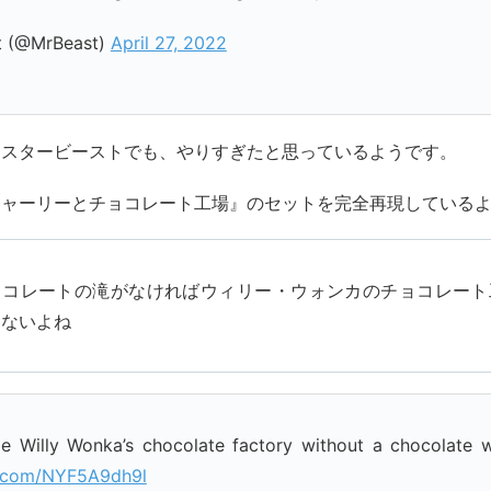
t (@MrBeast)
April 27, 2022
ミスタービーストでも、やりすぎたと思っているようです。
チャーリーとチョコレート工場』のセットを完全再現している
ョコレートの滝がなければウィリー・ウォンカのチョコレート
ゃないよね
e Willy Wonka’s chocolate factory without a chocolate w
er.com/NYF5A9dh9l