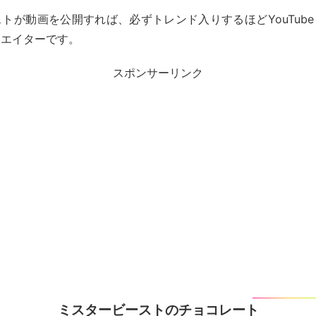
トが動画を公開すれば、必ずトレンド入りするほどYouTub
リエイターです。
スポンサーリンク
ミスタービーストのチョコレート