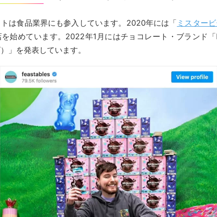
トは食品業界にも参入しています。2020年には「
ミスタービ
を始めています。2022年1月にはチョコレート・ブランド「Feas
ズ）」を発表しています。