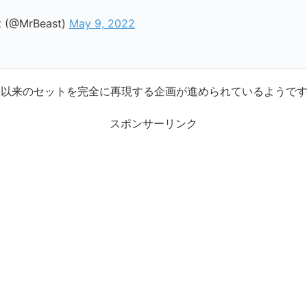
t (@MrBeast)
May 9, 2022
』以来のセットを完全に再現する企画が進められているようで
スポンサーリンク