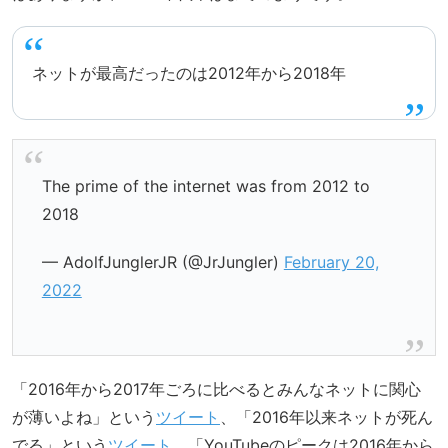
ネットが最高だったのは2012年から2018年
The prime of the internet was from 2012 to
2018
— AdolfJunglerJR (@JrJungler)
February 20,
2022
「2016年から2017年ごろに比べるとみんなネットに関心
が薄いよね」という
ツイート
、「2016年以来ネットが死ん
でる」という
ツイート
、「YouTubeのピークは2016年から