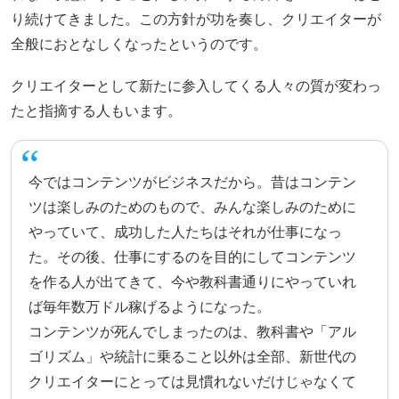
り続けてきました。この方針が功を奏し、クリエイターが
全般におとなしくなったというのです。
クリエイターとして新たに参入してくる人々の質が変わっ
たと指摘する人もいます。
今ではコンテンツがビジネスだから。昔はコンテン
ツは楽しみのためのもので、みんな楽しみのために
やっていて、成功した人たちはそれが仕事になっ
た。その後、仕事にするのを目的にしてコンテンツ
を作る人が出てきて、今や教科書通りにやっていれ
ば毎年数万ドル稼げるようになった。
コンテンツが死んでしまったのは、教科書や「アル
ゴリズム」や統計に乗ること以外は全部、新世代の
クリエイターにとっては見慣れないだけじゃなくて