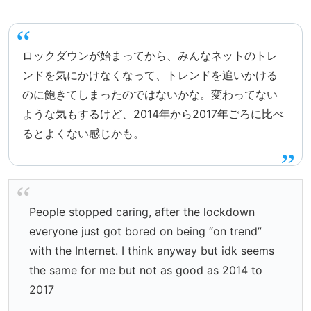
ロックダウンが始まってから、みんなネットのトレ
ンドを気にかけなくなって、トレンドを追いかける
のに飽きてしまったのではないかな。変わってない
ような気もするけど、2014年から2017年ごろに比べ
るとよくない感じかも。
People stopped caring, after the lockdown
everyone just got bored on being “on trend”
with the Internet. I think anyway but idk seems
the same for me but not as good as 2014 to
2017