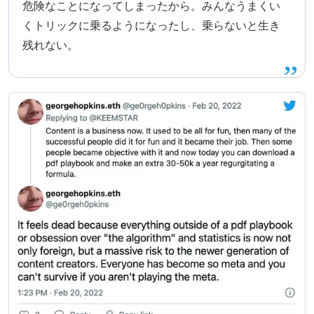
危険なことになってしまったから。みんなうまくい
くトリックに乗るようになったし、乗らないと生き
残れない。