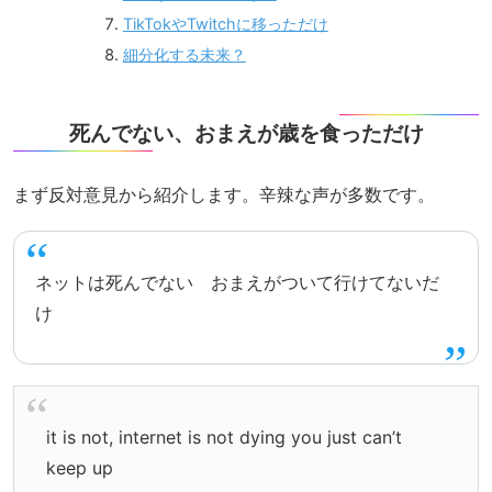
TikTokやTwitchに移っただけ
細分化する未来？
死んでない、おまえが歳を食っただけ
まず反対意見から紹介します。辛辣な声が多数です。
ネットは死んでない おまえがついて行けてないだ
け
it is not, internet is not dying you just can’t
keep up