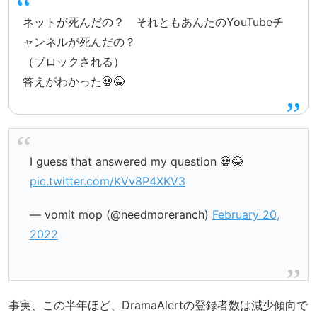
ネットが死んだの？ それともあんたのYouTubeチ
ャンネルが死んだの？
（ブロックされる）
答えがわかった💀😂
I guess that answered my question 💀😂
pic.twitter.com/KVv8P4XKV3
— vomit mop (@needmoreranch)
February 20,
2022
事実、この半年ほど、DramaAlertの登録者数は減少傾向で