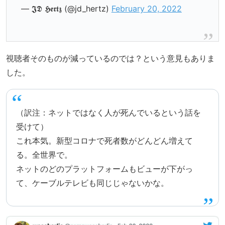
— 𝕵𝕯 𝕳𝖊𝖗𝖙𝖟 (@jd_hertz)
February 20, 2022
視聴者そのものが減っているのでは？という意見もありま
した。
（訳注：ネットではなく人が死んでいるという話を
受けて）
これ本気。新型コロナで死者数がどんどん増えて
る。全世界で。
ネットのどのプラットフォームもビューが下がっ
て、ケーブルテレビも同じじゃないかな。