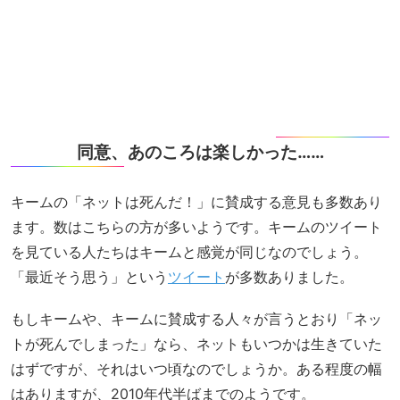
同意、あのころは楽しかった……
キームの「ネットは死んだ！」に賛成する意見も多数あり
ます。数はこちらの方が多いようです。キームのツイート
を見ている人たちはキームと感覚が同じなのでしょう。
「最近そう思う」という
ツイート
が多数ありました。
もしキームや、キームに賛成する人々が言うとおり「ネッ
トが死んでしまった」なら、ネットもいつかは生きていた
はずですが、それはいつ頃なのでしょうか。ある程度の幅
はありますが、2010年代半ばまでのようです。