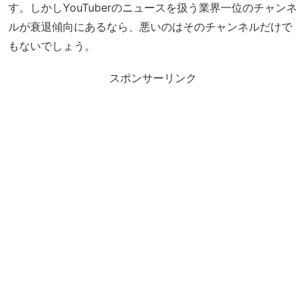
す。しかしYouTuberのニュースを扱う業界一位のチャンネ
ルが衰退傾向にあるなら、悪いのはそのチャンネルだけで
もないでしょう。
スポンサーリンク