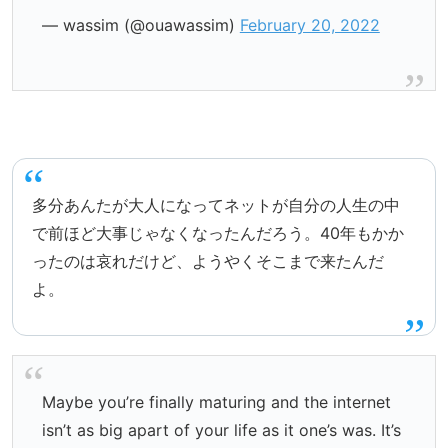
— wassim (@ouawassim)
February 20, 2022
多分あんたが大人になってネットが自分の人生の中
で前ほど大事じゃなくなったんだろう。40年もかか
ったのは哀れだけど、ようやくそこまで来たんだ
よ。
Maybe you’re finally maturing and the internet
isn’t as big apart of your life as it one’s was. It’s