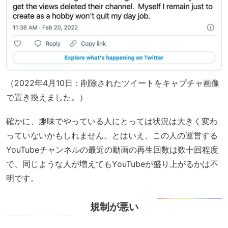
（2022年4月10日：削除されたツイートをキャプチャ画像
で置き換えました。）
確かに、趣味でやっている人にとっては状況は大きく変わ
っていないかもしれません。とはいえ、この人の運営する
YouTubeチャンネルの最近の動画の再生回数は数十回程度
で、同じような人が増えてもYouTubeが盛り上がるかは不
明です。
規制が悪い