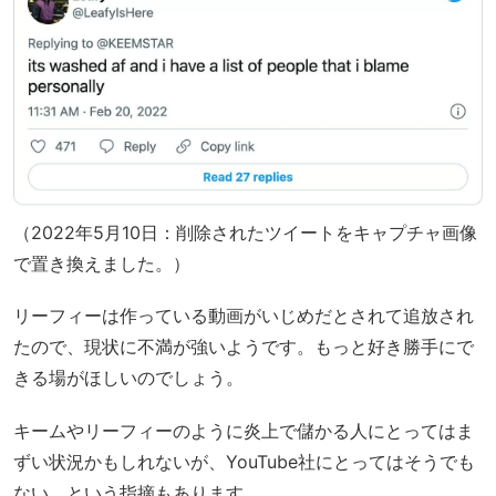
（2022年5月10日：削除されたツイートをキャプチャ画像
で置き換えました。）
リーフィーは作っている動画がいじめだとされて追放され
たので、現状に不満が強いようです。もっと好き勝手にで
きる場がほしいのでしょう。
キームやリーフィーのように炎上で儲かる人にとってはま
ずい状況かもしれないが、YouTube社にとってはそうでも
ない、という指摘もあります。