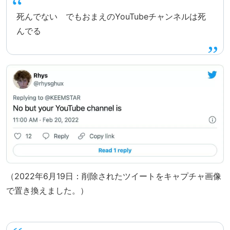
死んでない でもおまえのYouTubeチャンネルは死
んでる
（2022年6月19日：削除されたツイートをキャプチャ画像
で置き換えました。）