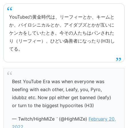
YouTubeの黄金時代は、リーフィーとか、キームと
か、パイロシニカルとか、アイダブズとかが互いに
ケンカをしていたとき。今その人たちはバンされた
り（リーフィー）、ひどい偽善者になったり(H3)し
てる。
Best YouTube Era was when everyone was
beefing with each other, Leafy, you, Pyro,
idubbz etc. Now ppl either get banned (leafy)
or turn to the biggest hypocrites (H3)
— Twitch/HighMiZe  (@HighMiZe)
February 20,
2022