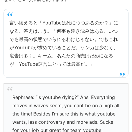
言い換えると「YouTubeは死につつあるのか？」に
なる。答えはこう。「何事も浮き沈みはある。いつ
でも最高の状態でいられるわけじゃない。でもこれ
がYouTubeが求めていることだ。ケンカは少なく、
広告は多く。キーム、あんたの商売はだめになる
が、YouTube運営にとっては最高だ。」
Rephrase: “Is youtube dying?” Ans: Everything
moves in waves keem, you cant be on a high all
the time! Besides I’m sure this is what youtube
wants, less controversy and more ads. Sucks
for your job but great for team youtube.