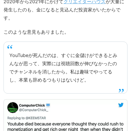
2020年から2021年にかけて
クリエイターハウス
が大量に
発生したのも、金になると見込んだ投資家がいたからで
す。
このような意見もありました。
YouTubeが死んだのは、すぐに金儲けができるとみ
んなが思って、実際には視聴回数が伸びなかったの
でチャンネルを消したから。私は趣味でやってる
し、本業も辞めるつもりはないけど。