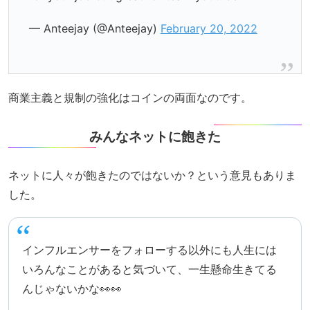
— Anteejay (@Anteejay)
February 20, 2022
商業主義と規制の強化はコインの両面なのです。
みんなネットに飽きた
ネットに人々が飽きたのではないか？という意見もありま
した。
インフルエンサーをフォローする以外にも人生には
いろんなことがあると気づいて、一生懸命生きてる
んじゃないかな👀👀