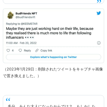
（2023年1月29日：削除されたツイートをキャプチャ画像
で置き換えました。）
多分、みんな大人になったからでは？ もしかした