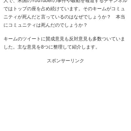
人で、米国のYouTuberの事件や騒動を報道するチャンネル
ではトップの座を占め続けています。そのキームがコミュ
ニティが死んだと言っているのはなぜでしょうか？ 本当
にコミュニティは死んだのでしょうか？
キームのツイートに賛成意見も反対意見も多数ついていま
した。主な意見を8つに整理して紹介します。
スポンサーリンク