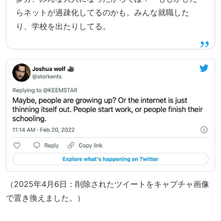
らネットが過疎化してるのかも。みんな就職した
り、学校を出たりしてる。
（2025年4月6日：削除されたツイートをキャプチャ画像
で置き換えました。）