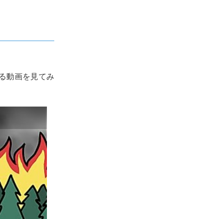
る動画を見てみ