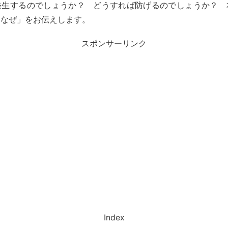
発生するのでしょうか？ どうすれば防げるのでしょうか？ 
「なぜ」をお伝えします。
スポンサーリンク
Index