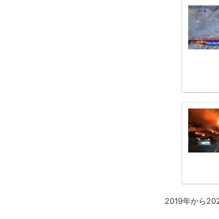
2019年から