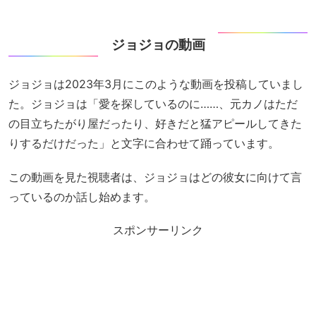
ジョジョの動画
ジョジョは2023年3月にこのような動画を投稿していまし
た。ジョジョは「愛を探しているのに……、元カノはただ
の目立ちたがり屋だったり、好きだと猛アピールしてきた
りするだけだった」と文字に合わせて踊っています。
この動画を見た視聴者は、ジョジョはどの彼女に向けて言
っているのか話し始めます。
スポンサーリンク