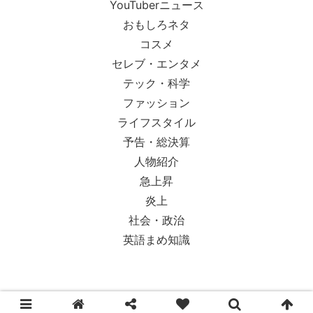
YouTuberニュース
おもしろネタ
コスメ
セレブ・エンタメ
テック・科学
ファッション
ライフスタイル
予告・総決算
人物紹介
急上昇
炎上
社会・政治
英語まめ知識
© 2018-2026 Ypsilon Magazine.