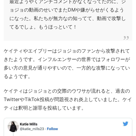
最近ようやくアンチコメントがなくなってたのに、ジ
ョジョの動画のせいでまたDMや嫌がらせがくるよう
になった。私たちが無力なの知ってて、動画で攻撃し
てるでしょ。もうほっといて！
ケイティやエイブリーはジョジョのファンから攻撃されて
きたようです。インフルエンサーの世界ではフォロワーが
多い方の意見が通りやすいので、一方的な攻撃になってい
るようです。
ケイティはジョジョとの交際のウワサが流れると、過去の
TwitterやTikTok投稿が問題視され炎上していました。ケイ
ティは釈明と謝罪を投稿しています。