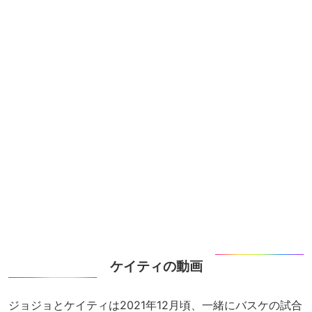
ケイティの動画
ジョジョとケイティは2021年12月頃、一緒にバスケの試合