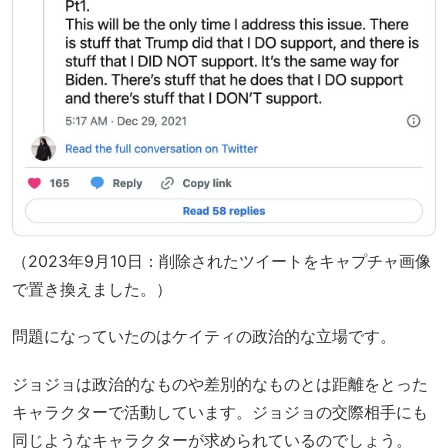
（2023年9月10日：削除されたツイートをキャプチャ画像
で置き換えました。）
問題になっていたのはケイティの政治的な立場です。
ジョジョは政治的なものや差別的なものとは距離をとった
キャラクターで活動しています。ジョジョの交際相手にも
同じようなキャラクターが求められているのでしょう。