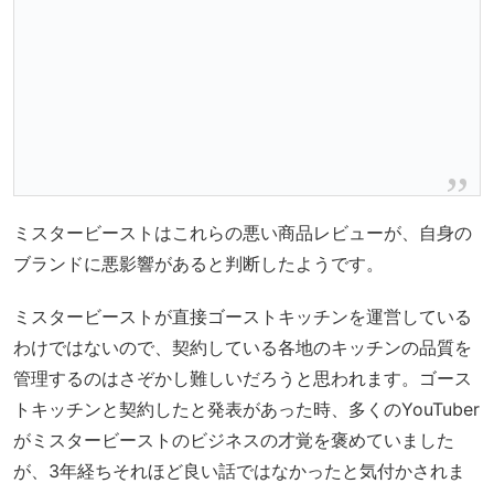
ミスタービーストはこれらの悪い商品レビューが、自身の
ブランドに悪影響があると判断したようです。
ミスタービーストが直接ゴーストキッチンを運営している
わけではないので、契約している各地のキッチンの品質を
管理するのはさぞかし難しいだろうと思われます。ゴース
トキッチンと契約したと発表があった時、多くのYouTuber
がミスタービーストのビジネスの才覚を褒めていました
が、3年経ちそれほど良い話ではなかったと気付かされま