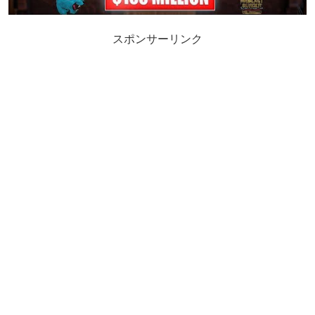
スポンサーリンク