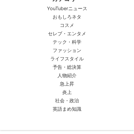
YouTuberニュース
おもしろネタ
コスメ
セレブ・エンタメ
テック・科学
ファッション
ライフスタイル
予告・総決算
人物紹介
急上昇
炎上
社会・政治
英語まめ知識