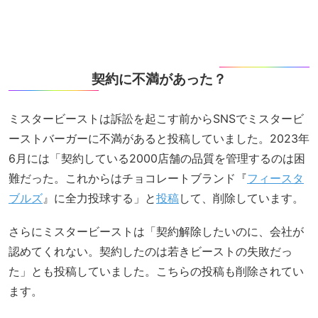
契約に不満があった？
ミスタービーストは訴訟を起こす前からSNSでミスタービ
ーストバーガーに不満があると投稿していました。2023年
6月には「契約している2000店舗の品質を管理するのは困
難だった。これからはチョコレートブランド『
フィースタ
ブルズ
』に全力投球する」と
投稿
して、削除しています。
さらにミスタービーストは「契約解除したいのに、会社が
認めてくれない。契約したのは若きビーストの失敗だっ
た」とも投稿していました。こちらの投稿も削除されてい
ます。