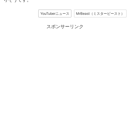
YouTuberニュース
MrBeast（ミスタービースト）
スポンサーリンク