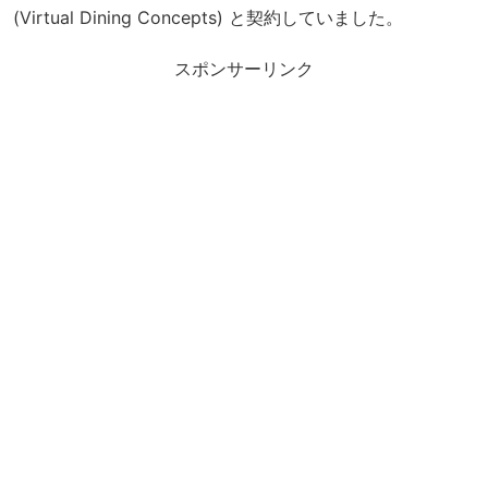
(Virtual Dining Concepts) と契約していました。
スポンサーリンク