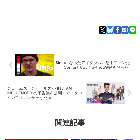
Simpになったアイダブズに怒るファンた
ち Content Copもe-thotが好きだった
ジェームズ・チャールズが“INSTANT
INFLUENCER”の予告編を公開！マイクロ
インフルエンサーを発掘
関連記事