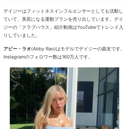
デイジーはフィットネスインフルエンサーとしても活動し
ていて、美尻になる運動プランを売り出しています。デイ
ジーの「クラブハウス」紹介動画はYouTubeでトレンド入
りしていました。
アビー・ラオ
(Abby Rao)はモデルでデイジーの親友です。
Instagramのフォロワー数は160万人です。