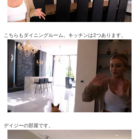
こちらもダイニングルーム。キッチンは2つあります。
デイジーの部屋です。