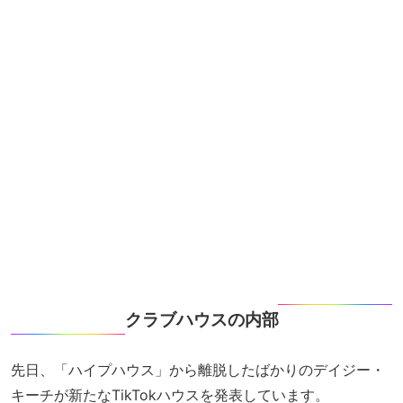
クラブハウスの内部
先日、「ハイプハウス」から離脱したばかりのデイジー・
キーチが新たなTikTokハウスを発表しています。