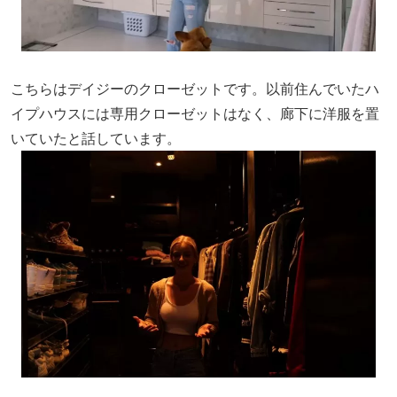
こちらはデイジーのクローゼットです。以前住んでいたハ
イプハウスには専用クローゼットはなく、廊下に洋服を置
いていたと話しています。