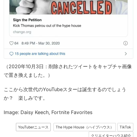
（2020年10月3日：削除されたツイートをキャプチャ画像
で置き換えました。）
ここから次世代のYouTubeスターは誕生するのでしょう
か？ 楽しみです。
Image: Daisy Keech, Fortnite Favorites
YouTuberニュース
The Hype House（ハイプハウス）
TikTok
クリエイターハウス紹介