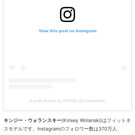
View this post on Instagram
A post shared by CHASE (@chasekeith)
キンジー・ウォランスキー
(Kinsey Wolanski)はフィットネ
スモデルです。Instagramのフォロワー数は370万人、