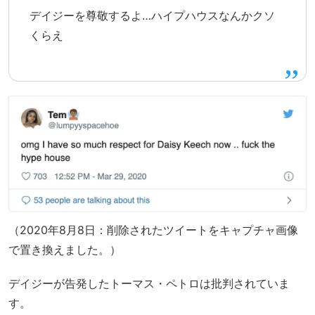
デイジーを尊敬するよ…ハイプハウスなんかクソ
くらえ
（2020年8月8日：削除されたツイートをキャプチャ画像
で置き換えました。）
デイジーが告発したトーマス・ペトロは批判されていま
す。