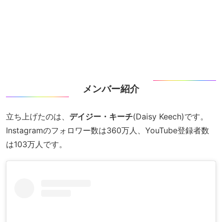
メンバー紹介
立ち上げたのは、
デイジー・キーチ
(Daisy Keech)です。
Instagramのフォロワー数は360万人、YouTube登録者数
は103万人です。