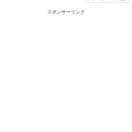
スポンサーリンク