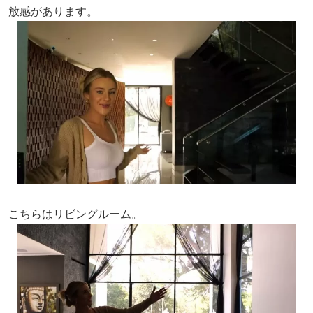
放感があります。
こちらはリビングルーム。