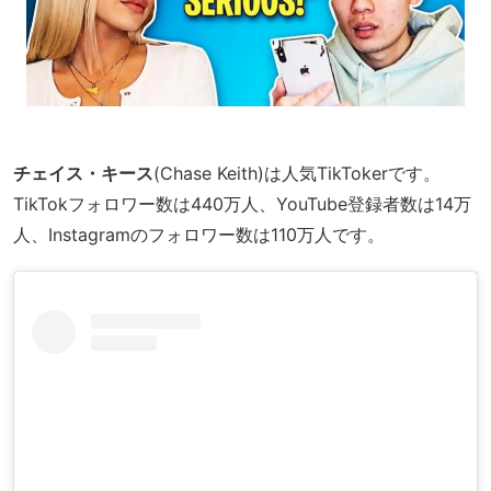
チェイス・キース
(Chase Keith)は人気TikTokerです。
TikTokフォロワー数は440万人、YouTube登録者数は14万
人、Instagramのフォロワー数は110万人です。