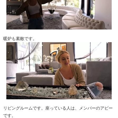
暖炉も素敵です。
リビングルームです。座っている人は、メンバーのアビー
です。