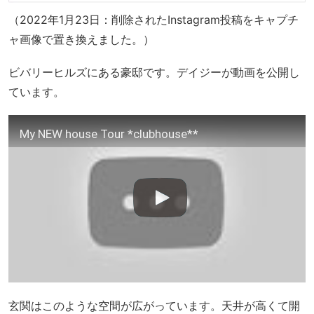
（2022年1月23日：削除されたInstagram投稿をキャプチ
ャ画像で置き換えました。）
ビバリーヒルズにある豪邸です。デイジーが動画を公開し
ています。
My NEW house Tour *clubhouse**
玄関はこのような空間が広がっています。天井が高くて開