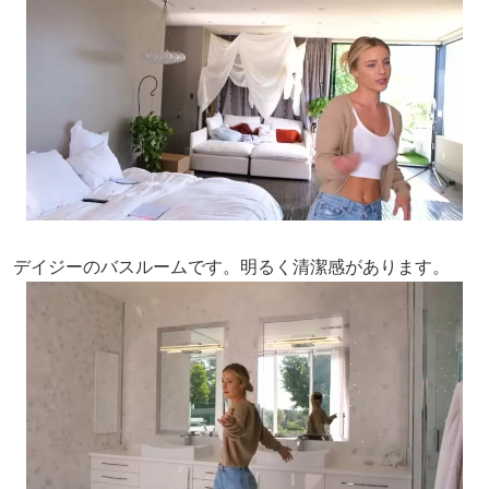
デイジーのバスルームです。明るく清潔感があります。