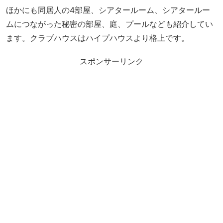
ほかにも同居人の4部屋、シアタールーム、シアタールー
ムにつながった秘密の部屋、庭、プールなども紹介してい
ます。クラブハウスはハイプハウスより格上です。
スポンサーリンク