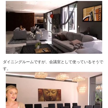
ダイニングルームですが、会議室として使っているそうで
す。