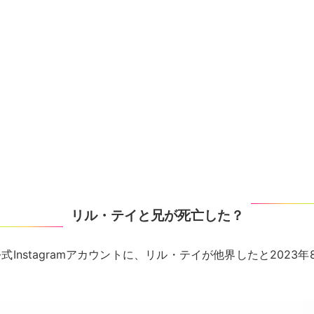
リル・テイと兄が死亡した？
式Instagramアカウントに、リル・テイが他界したと2023年