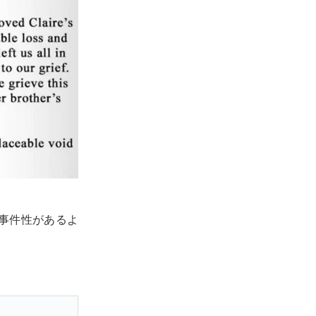
事件性があるよ