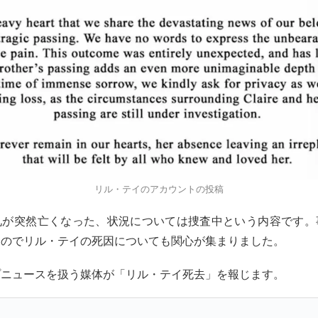
リル・テイのアカウントの投稿
兄が突然亡くなった、状況については捜査中という内容です。
なのでリル・テイの死因についても関心が集まりました。
プニュースを扱う媒体が「リル・テイ死去」を報じます。