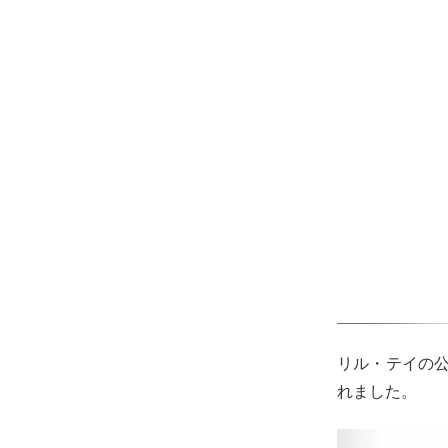
リル・テイの公
れました。