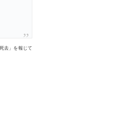
イ死去」を報じて