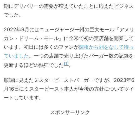
期にデリバリーの需要が増えていたことに応えたビジネス
でした。
2022年9月にはニュージャージー州の巨大モール『アメリ
カン・ドリーム・モール』に全米で初の実店舗を開業して
います。初日には多くのファンが
深夜から列をなして待っ
ていました
。一つの店舗で売り上げたバーガー数の記録を
1
更新するほどの熱狂でした
。
順調に見えたミスタービーストバーガーですが、2023年6
月16日にミスタービースト本人が今後の方針についてツイ
ートしています。
スポンサーリンク