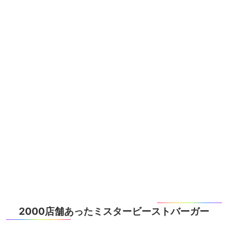
2000店舗あったミスタービーストバーガー