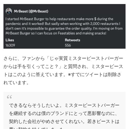
さらに、ファンから「じゃ実質ミスタービーストバーガー
からは手を引くってこと？」と質問され、ミスタービース
トはこのように答えています。※すでにツイートは削除さ
れています。
できるならそうしたいよ。ミスタービーストバーガー
を継続するのは僕のブランドにとって悪影響なのに、
契約した会社がやめさせてくれない。若きビーストは