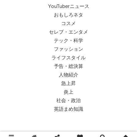
YouTuberニュース
おもしろネタ
コスメ
セレブ・エンタメ
テック・科学
ファッション
ライフスタイル
予告・総決算
人物紹介
急上昇
炎上
社会・政治
英語まめ知識