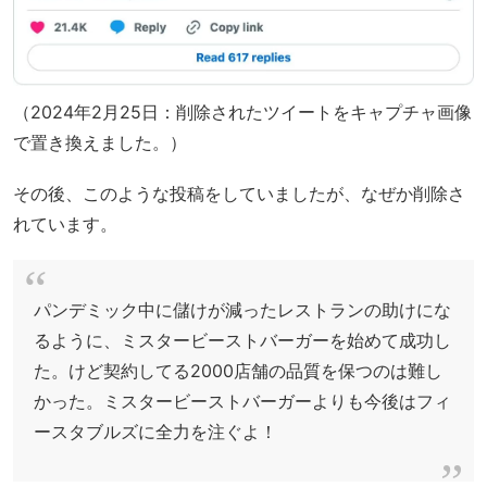
（2024年2月25日：削除されたツイートをキャプチャ画像
で置き換えました。）
その後、このような投稿をしていましたが、なぜか削除さ
れています。
パンデミック中に儲けが減ったレストランの助けにな
るように、ミスタービーストバーガーを始めて成功し
た。けど契約してる2000店舗の品質を保つのは難し
かった。ミスタービーストバーガーよりも今後はフィ
ースタブルズに全力を注ぐよ！