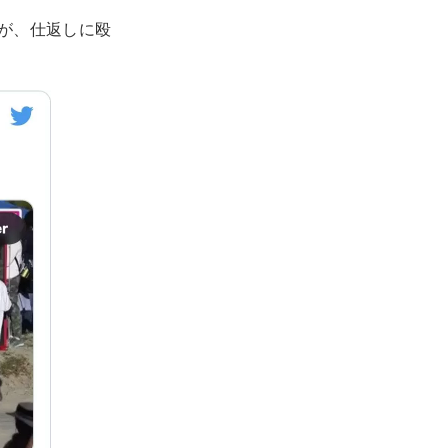
が、仕返しに殴