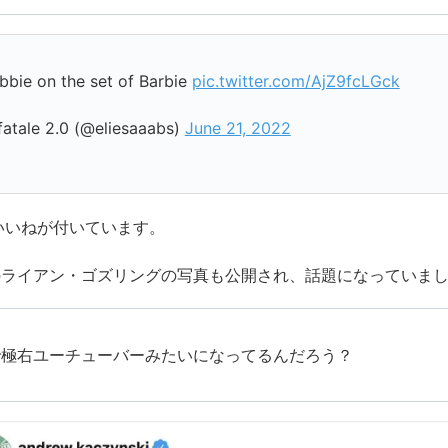
bie on the set of Barbie
pic.twitter.com/AjZ9fcLGck
atale 2.0 (@eliesaaabs)
June 21, 2022
いいねが付いています。
のライアン・ゴズリングの写真も公開され、話題になっていま
で極右ユーチューバーみたいになってるんだろう？