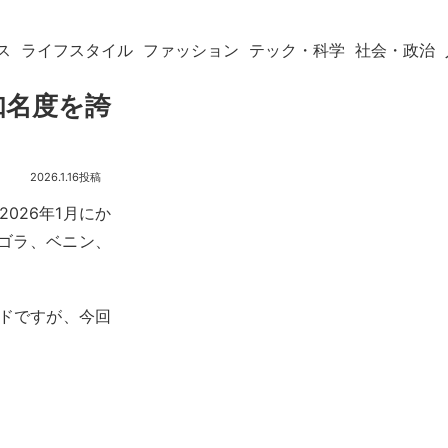
ス
ライフスタイル
ファッション
テック・科学
社会・政治
知名度を誇
2026.1.16
2026年1月にか
ゴラ、ベニン、
ドですが、今回