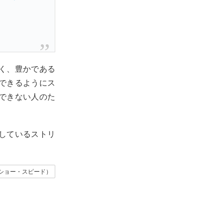
く、豊かである
できるようにス
できない人のた
しているストリ
イ・ショー・スピード）