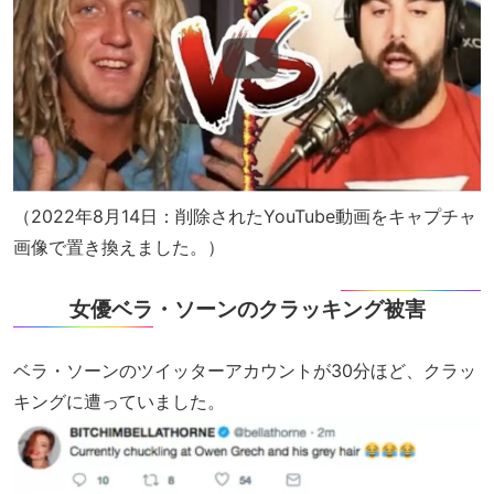
（2022年8月14日：削除されたYouTube動画をキャプチャ
画像で置き換えました。）
女優ベラ・ソーンのクラッキング被害
ベラ・ソーンのツイッターアカウントが30分ほど、クラッ
キングに遭っていました。