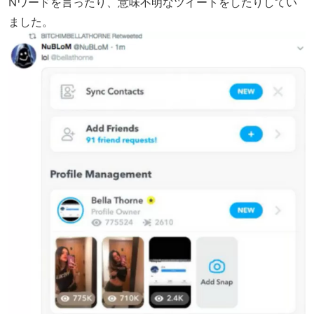
Nワードを言ったり、意味不明なツイートをしたりしてい
ました。