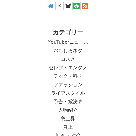
カテゴリー
YouTuberニュース
おもしろネタ
コスメ
セレブ・エンタメ
テック・科学
ファッション
ライフスタイル
予告・総決算
人物紹介
急上昇
炎上
社会・政治