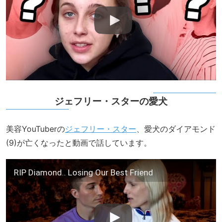
ジェフリー・スターの愛犬
美容YouTuberの
ジェフリー・スター
、愛犬のダイアモンド
(9)が亡くなったと動画で話しています。
RIP Diamond.. Losing Our Best Friend