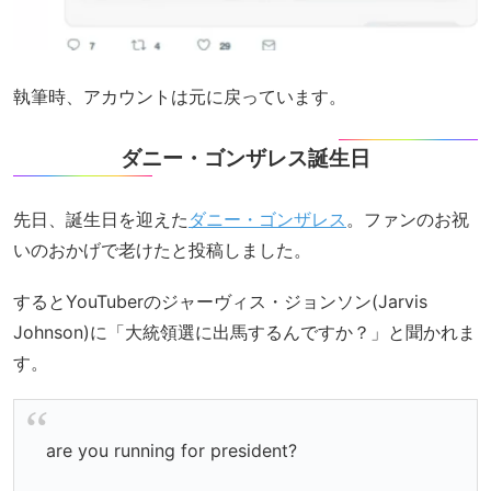
執筆時、アカウントは元に戻っています。
ダニー・ゴンザレス誕生日
先日、誕生日を迎えた
ダニー・ゴンザレス
。ファンのお祝
いのおかげで老けたと投稿しました。
するとYouTuberのジャーヴィス・ジョンソン(Jarvis
Johnson)に「大統領選に出馬するんですか？」と聞かれま
す。
are you running for president?