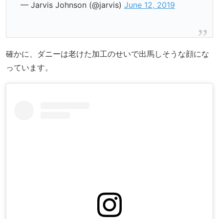
— Jarvis Johnson (@jarvis)
June 12, 2019
確かに、ダニーは老けた加工のせいで出馬しそうな顔にな
っています。