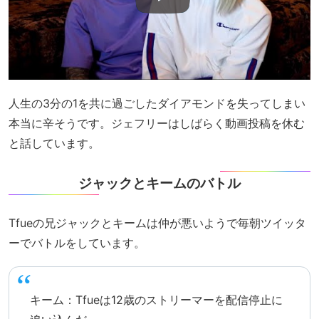
人生の3分の1を共に過ごしたダイアモンドを失ってしまい
本当に辛そうです。ジェフリーはしばらく動画投稿を休む
と話しています。
ジャックとキームのバトル
Tfueの兄ジャックとキームは仲が悪いようで毎朝ツイッタ
ーでバトルをしています。
キーム：Tfueは12歳のストリーマーを配信停止に