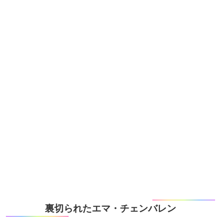
裏切られたエマ・チェンバレン