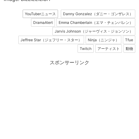
YouTuberニュース
Danny Gonzalez（ダニー・ゴンザレス）
DramaAlert
Emma Chamberlain（エマ・チェンバレン）
Jarvis Johnson（ジャーヴィス・ジョンソン）
Jeffree Star（ジェフリー・スター）
Ninja（ニンジャ）
Tfue
Twitch
アーティスト
動物
スポンサーリンク