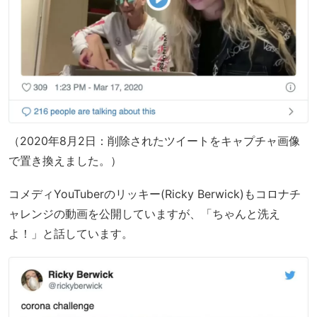
（2020年8月2日：削除されたツイートをキャプチャ画像
で置き換えました。）
コメディYouTuberのリッキー(Ricky Berwick)もコロナチ
ャレンジの動画を公開していますが、「ちゃんと洗え
よ！」と話しています。