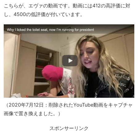
こちらが、エヴァの動画です。動画には412の高評価に対
し、4500の低評価が付いています。
（2020年7月12日：削除されたYouTube動画をキャプチャ
画像で置き換えました。）
スポンサーリンク