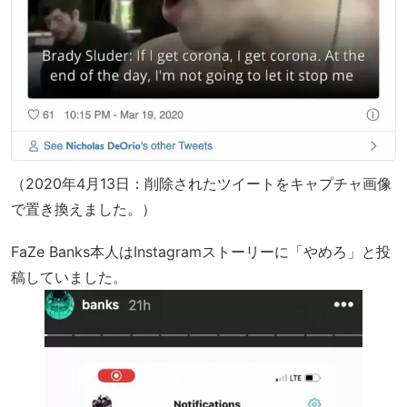
（2020年4月13日：削除されたツイートをキャプチャ画像
で置き換えました。）
FaZe Banks本人はInstagramストーリーに「やめろ」と投
稿していました。