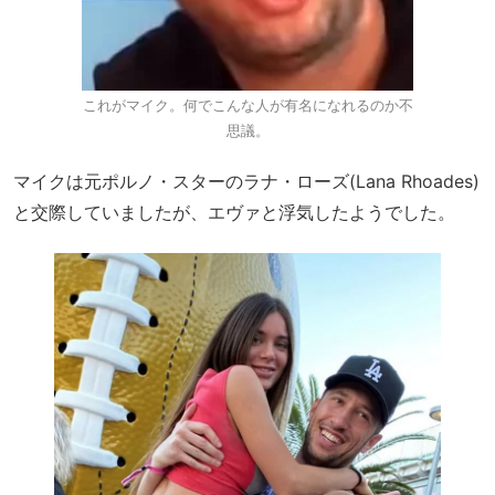
これがマイク。何でこんな人が有名になれるのか不
思議。
マイクは元ポルノ・スターのラナ・ローズ(Lana Rhoades)
と交際していましたが、エヴァと浮気したようでした。