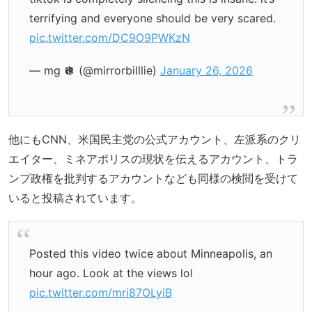
terrifying and everyone should be very scared.
pic.twitter.com/DC9O9PWKzN
— mg 🪩 (@mirrorbilllie)
January 26, 2026
他にもCNN、米国民主党の公式アカウント、左派系のクリ
エイター、ミネアポリスの現状を伝えるアカウント、トラ
ンプ政権を批判するアカウントなども同様の検閲を受けて
いると投稿されています。
Posted this video twice about Minneapolis, an
hour ago. Look at the views lol
pic.twitter.com/mri87OLyiB