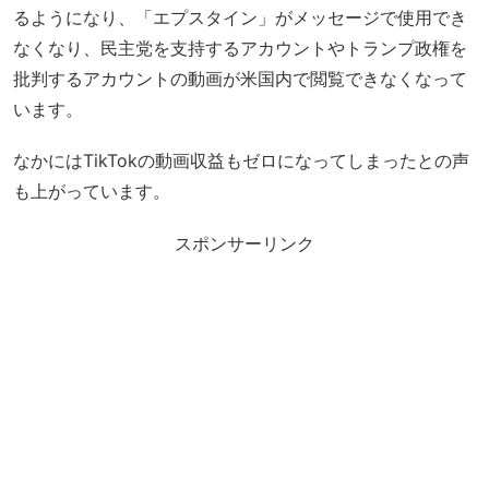
るようになり、「エプスタイン」がメッセージで使用でき
なくなり、民主党を支持するアカウントやトランプ政権を
批判するアカウントの動画が米国内で閲覧できなくなって
います。
なかにはTikTokの動画収益もゼロになってしまったとの声
も上がっています。
スポンサーリンク