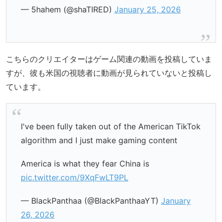
— 5hahem (@shaTIRED)
January 25, 2026
こちらのクリエイターはゲーム関連の動画を投稿していま
すが、彼も米国の視聴者に動画が見られていないと投稿し
ています。
I've been fully taken out of the American TikTok
algorithm and I just make gaming content
America is what they fear China is
pic.twitter.com/9XqFwLT9PL
— BlackPanthaa (@BlackPanthaaYT)
January
26, 2026