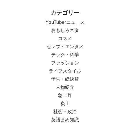
カテゴリー
YouTuberニュース
おもしろネタ
コスメ
セレブ・エンタメ
テック・科学
ファッション
ライフスタイル
予告・総決算
人物紹介
急上昇
炎上
社会・政治
英語まめ知識