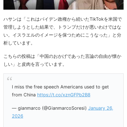
ハサンは「これはバイデン政権から続いたTikTokを米国で
管理しようとした結果で、トランプだけが悪いわけではな
い。イスラエルのイメージを保つためにこうなった」と分
析しています。
こちらの投稿は「中国のおかげであった言論の自由が懐か
しい」と皮肉を言っています。
I miss the free speech Americans used to get
from China
https://t.co/xznGFPb2B8
— gianmarco (@GianmarcoSoresi)
January 26,
2026