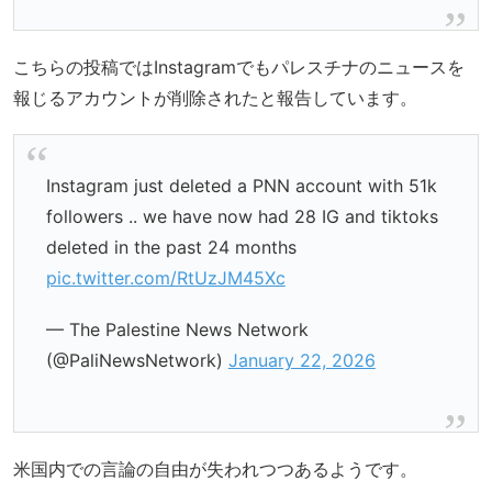
こちらの投稿ではInstagramでもパレスチナのニュースを
報じるアカウントが削除されたと報告しています。
Instagram just deleted a PNN account with 51k
followers .. we have now had 28 IG and tiktoks
deleted in the past 24 months
pic.twitter.com/RtUzJM45Xc
— The Palestine News Network
(@PaliNewsNetwork)
January 22, 2026
米国内での言論の自由が失われつつあるようです。