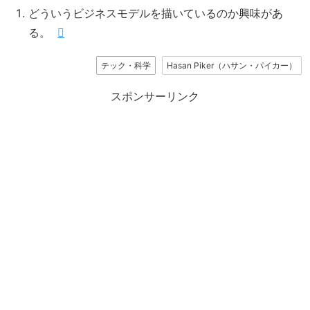
どういうビジネスモデルを描いているのか興味があ
る。
テック・科学
Hasan Piker（ハサン・パイカー）
スポンサーリンク