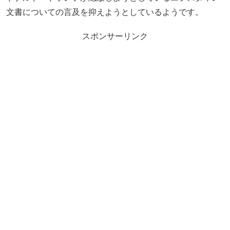
文書についての言及を抑えようとしているようです。
スポンサーリンク