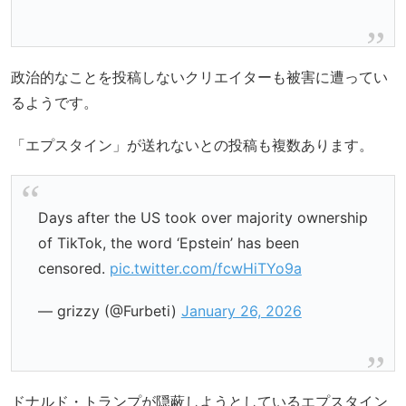
政治的なことを投稿しないクリエイターも被害に遭ってい
るようです。
「エプスタイン」が送れないとの投稿も複数あります。
Days after the US took over majority ownership
of TikTok, the word ‘Epstein’ has been
censored.
pic.twitter.com/fcwHiTYo9a
— grizzy (@Furbeti)
January 26, 2026
ドナルド・トランプが隠蔽しようとしているエプスタイン