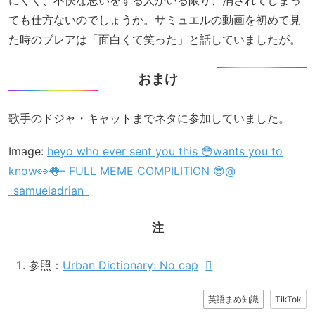
ても仕方ないのでしょうか。サミュエルの動画を初めて見
た時のブレアは「面白くて笑った」と話していましたが。
おまけ
歌手のドジャ・キャットまでネタに参加していました。
Image:
heyo who ever sent you this 😳wants you to
know👀👅– FULL MEME COMPILITION 😎@
_samueladrian_
注
参照：
Urban Dictionary: No cap
英語まめ知識
TikTok