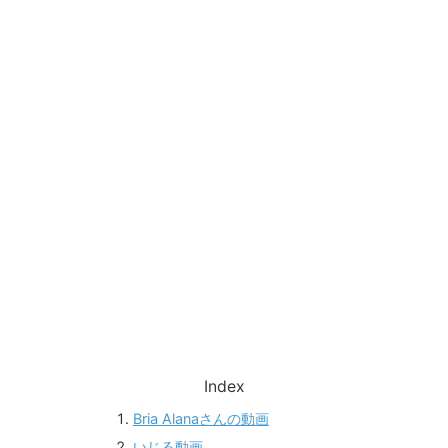
Index
Bria Alanaさんの動画
いじる動画