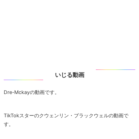
いじる動画
Dre-Mckayの動画です。
TikTokスターのクウェンリン・ブラックウェルの動画で
す。