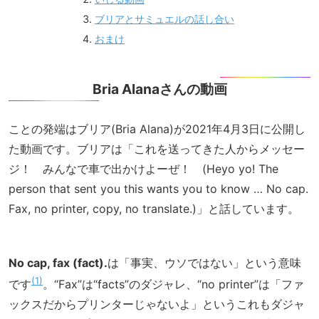
ブリアとサミュエルの話し合い
おまけ
Bria Alanaさんの動画
ことの発端はブリア(Bria Alana)が2021年4月3日に公開し
た動画です。ブリアは「これを送ってきた人からメッセー
ジ！ みんなで車で出かけよーぜ！ (Heyo yo! The
person that sent you this wants you to know … No cap.
Fax, no printer, copy, no translate.)」と話しています。
No cap, fax (fact).
は「事実、ウソではない」という意味
1
です
。“Fax”は“facts”のダジャレ、“no printer”は「ファ
ックスだからプリンターじゃないよ」というこれもダジャ