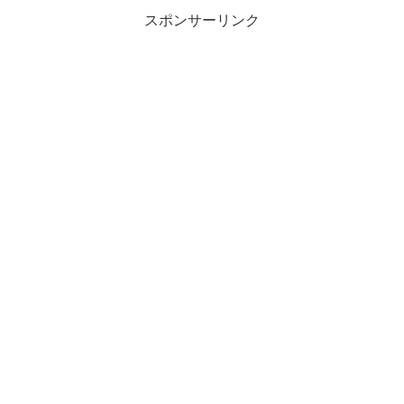
スポンサーリンク