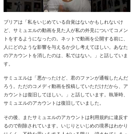
ブリアは「私をいじめている自覚はないかもしれないけ
ど、サミュエルの動画を見た人が私の外見についてコメン
トをするようになったの。ネットで動画を公開する前に、
人にどのような影響を与えるか少し考えてほしい。あなた
のアカウントを消したのは、私ではない。」と話していま
す。
サミュエルは「悪かったけど、君のファンが通報したんだ
ろう。ただのコメディ動画を投稿していただけだから、ア
カウントは復旧してほしい。」と話しています。執筆時、
サミュエルのアカウントは復旧していました。
その後、またサミュエルのアカウントは利用規約に違反す
るので削除されています。いじりといじめの境界はわかり
にくく、不快な思いをする人がいる限り、消されてしまっ