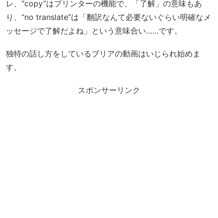
レ、“copy”はプリンターの機能で、「了解」の意味もあ
り、“no translate”は「翻訳なんて必要ないぐらい明確なメ
ッセージで了解だよね」という意味合い……です。
独特の話し方をしているブリアの動画はいじられ始めま
す。
スポンサーリンク