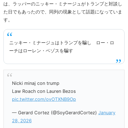
は、ラッパーのニッキー・ミナージュがトランプと対談し
た日でもあったので、同列の現象として話題になっていま
す。
ニッキー・ミナージュはトランプを騙し ロー・ロ
ーチはローレン・ベゾスを騙す
Nicki minaj con trump
Law Roach con Lauren Bezos
pic.twitter.com/ovOTXNB9Op
— Gerard Cortez (@SoyGerardCortez)
January
28, 2026