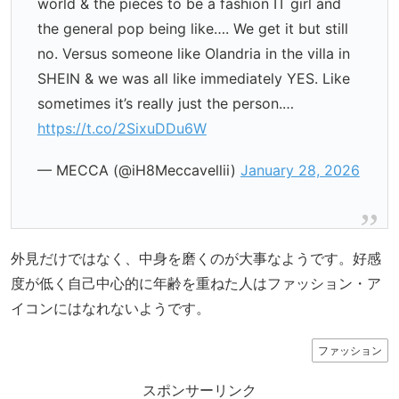
world & the pieces to be a fashion IT girl and
the general pop being like…. We get it but still
no. Versus someone like Olandria in the villa in
SHEIN & we was all like immediately YES. Like
sometimes it’s really just the person.…
https://t.co/2SixuDDu6W
— MECCA (@iH8Meccavellii)
January 28, 2026
外見だけではなく、中身を磨くのが大事なようです。好感
度が低く自己中心的に年齢を重ねた人はファッション・ア
イコンにはなれないようです。
ファッション
スポンサーリンク