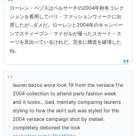
ローレン・ベゾスはベルサーチの2004年秋冬コレク
ションを着用してパリ・ファッションウィークに出
席したが…ダメだ。ローレンと2004年のキャンペー
ンでスティーブン・マイゼルが撮ったスカート・ス
ーツを見比べているけれど。完全に構造を破壊した
ね。
lauren bezos wore look 19 from the versace f/w
2004 collection to attend paris fashion week
and it looks… bad. mentally comparing lauren’s
styling to how the skirt suit was styled for the
2004 versace campaign shot by meisel.
completely deboned the look
pic.twitter.com/v76Is16B4w