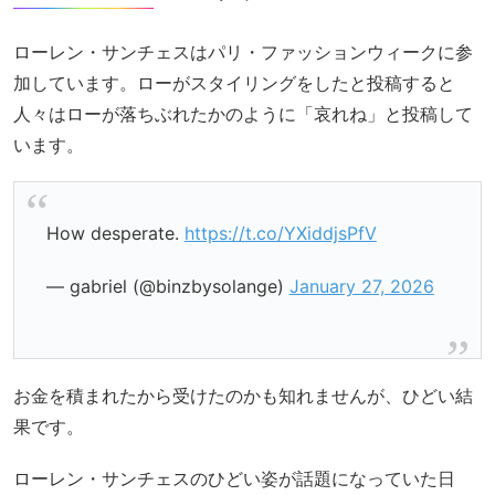
ローレン・サンチェスはパリ・ファッションウィークに参
加しています。ローがスタイリングをしたと投稿すると
人々はローが落ちぶれたかのように「哀れね」と投稿して
います。
How desperate.
https://t.co/YXiddjsPfV
— gabriel (@binzbysolange)
January 27, 2026
お金を積まれたから受けたのかも知れませんが、ひどい結
果です。
ローレン・サンチェスのひどい姿が話題になっていた日