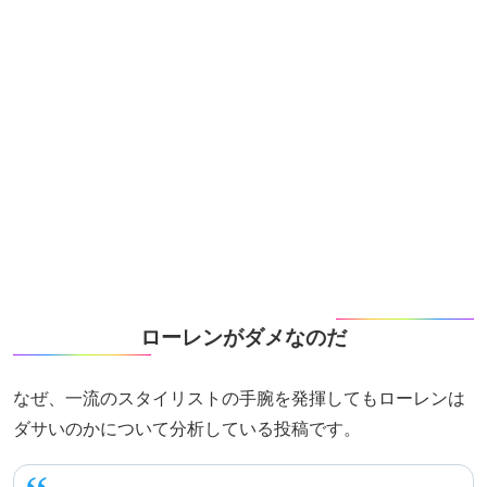
ローレンがダメなのだ
なぜ、一流のスタイリストの手腕を発揮してもローレンは
ダサいのかについて分析している投稿です。