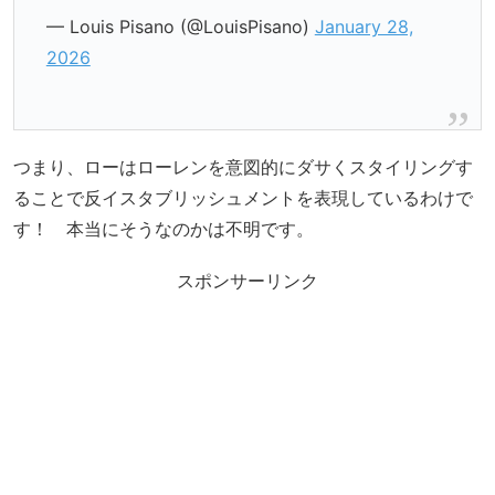
— Louis Pisano (@LouisPisano)
January 28,
2026
つまり、ローはローレンを意図的にダサくスタイリングす
ることで反イスタブリッシュメントを表現しているわけで
す！ 本当にそうなのかは不明です。
スポンサーリンク