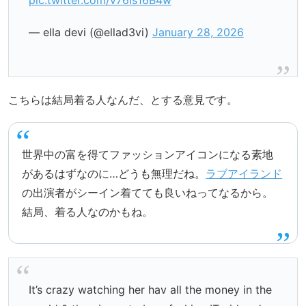
— ella devi (@ellad3vi)
January 28, 2026
こちらは結局着る人なんだ、とする意見です。
世界中の富を得てファッションアイコンになる素地
があるはずなのに…どうも無理だね。
ラブアイランド
の出演者がシーイン着てても良いねってなるから。
結局、着る人なのかもね。
It’s crazy watching her hav all the money in the