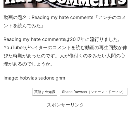
動画の題名：Reading my hate comments『アンチのコメ
ントを読んでみた』
Reading my hate commentsは2017年に流行りました。
YouTuberがヘイターのコメントを読む動画の再生回数が伸
びた時期があったのです。人が傷付くのをみたい人間の心
理があるのでしょうか。
Image: hobvias sudoneighm
英語まめ知識
Shane Dawson（シェーン・ドーソン）
スポンサーリンク