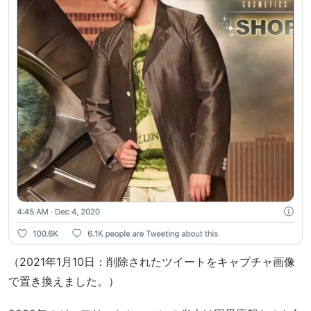
（2021年1月10日：削除されたツイートをキャプチャ画像
で置き換えました。）