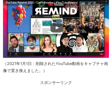
（2021年1月1日：削除されたYouTube動画をキャプチャ画
像で置き換えました。）
スポンサーリンク