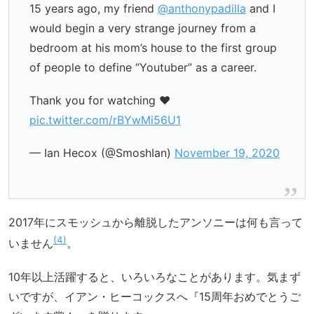
15 years ago, my friend
@anthonypadilla
and I
would begin a very strange journey from a
bedroom at his mom’s house to the first group
of people to define “Youtuber” as a career.
Thank you for watching ❤️
pic.twitter.com/rBYwMi56U1
— Ian Hecox (@SmoshIan)
November 19, 2020
2017年にスモッシュから離脱したアンソニーは何も言って
4
いません
。
10年以上活躍すると、いろいろなことがあります。気まず
いですが、イアン・ヒーコックスへ『15周年おめでとうご