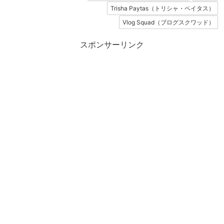
Trisha Paytas（トリシャ・ペイタス）
Vlog Squad（ブログスクワッド）
スポンサーリンク