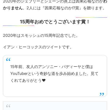
2020年のジェフリーとシェーンの炎上は因果応報なのか
わ
かりません
。2人には『因果応報なのか!?賞』を贈ります。
15周年おめでとうございます賞！
2020年はスモッシュの15周年記念でした。
イアン・ヒーコックスのツイートです。
15年前、友人のアンソニー・パディーヤと僕は
YouTuberという奇妙な道を歩み始めました。見て
くれてありがとう❤️