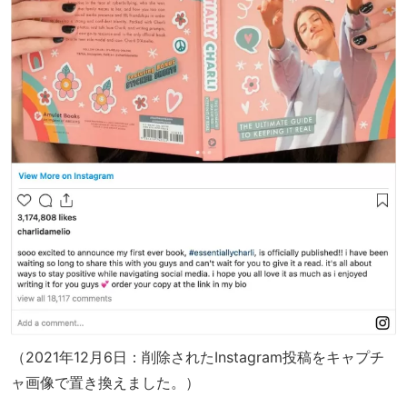
（2021年12月6日：削除されたInstagram投稿をキャプチ
ャ画像で置き換えました。）