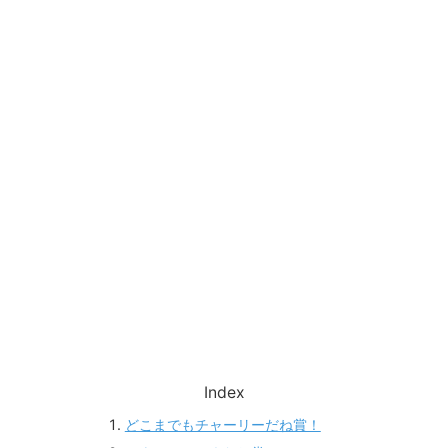
Index
どこまでもチャーリーだね賞！