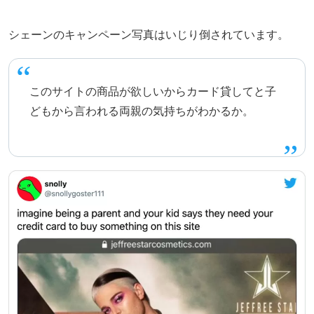
シェーンのキャンペーン写真はいじり倒されています。
このサイトの商品が欲しいからカード貸してと子
どもから言われる両親の気持ちがわかるか。