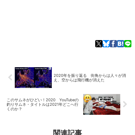
2020年を振り返る 街角からは人々が消
え、空からは飛行機が消えた
このサムネがひどい！2020 YouTubeの
釣りサムネ・タイトルは2021年どこへ行
くのか？
関連記事