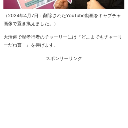
（2024年4月7日：削除されたYouTube動画をキャプチャ
画像で置き換えました。）
大活躍で親孝行者のチャーリーには『どこまでもチャーリ
ーだね賞！』を捧げます。
スポンサーリンク