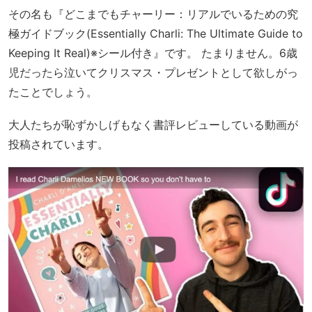
その名も『どこまでもチャーリー：リアルでいるための究
極ガイドブック(Essentially Charli: The Ultimate Guide to
Keeping It Real)※シール付き』です。 たまりません。6歳
児だったら泣いてクリスマス・プレゼントとして欲しがっ
たことでしょう。
大人たちが恥ずかしげもなく書評レビューしている動画が
投稿されています。