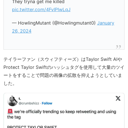
They tryna get me killed
pic.twitter.com/4FvIPIwLqJ
— HowlingMutant (@Howlingmutant0)
January
26, 2024
テイラーファン（スウィフティーズ）はTaylor Swift AIや
Protect Taylor Swiftのハッシュタグを使用して大量のツイ
ートをすることで問題の画像の拡散を抑えようとしていま
した。