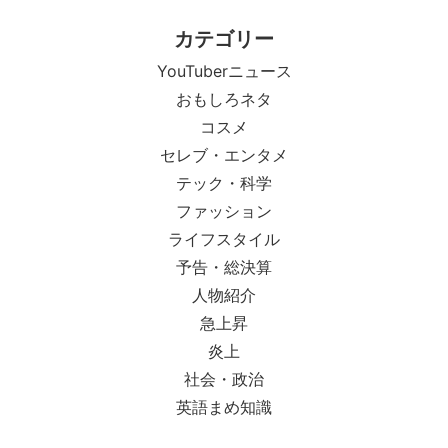
カテゴリー
YouTuberニュース
おもしろネタ
コスメ
セレブ・エンタメ
テック・科学
ファッション
ライフスタイル
予告・総決算
人物紹介
急上昇
炎上
社会・政治
英語まめ知識