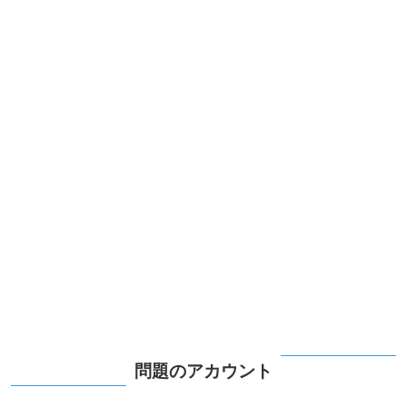
問題のアカウント