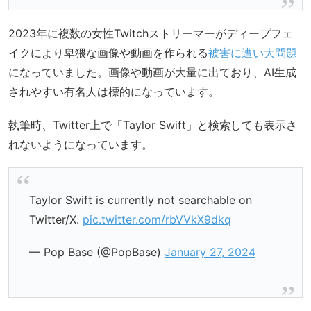
2023年に複数の女性Twitchストリーマーがディープフェ
イクにより卑猥な画像や動画を作られる
被害に遭い大問題
になっていました。画像や動画が大量に出ており、AI生成
されやすい有名人は標的になっています。
執筆時、Twitter上で「Taylor Swift」と検索しても表示さ
れないようになっています。
Taylor Swift is currently not searchable on
Twitter/X.
pic.twitter.com/rbVVkX9dkq
— Pop Base (@PopBase)
January 27, 2024