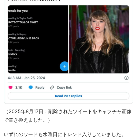
（2025年8月17日：削除されたツイートをキャプチャ画像
で置き換えました。）
いずれのワードも水曜日にトレンド入りしていました。