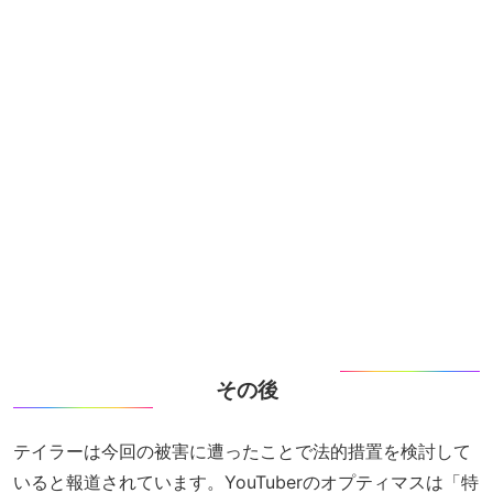
その後
テイラーは今回の被害に遭ったことで法的措置を検討して
いると報道されています。YouTuberのオプティマスは「特