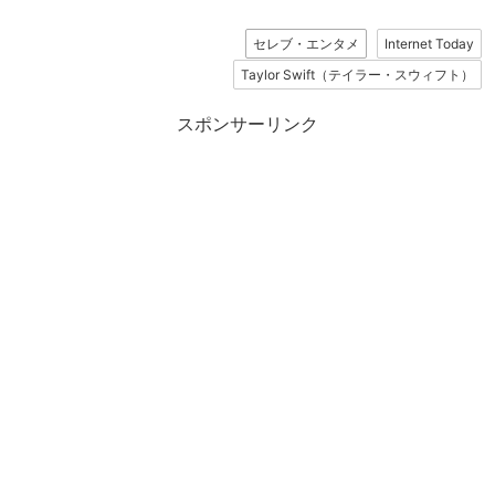
セレブ・エンタメ
Internet Today
Taylor Swift（テイラー・スウィフト）
スポンサーリンク