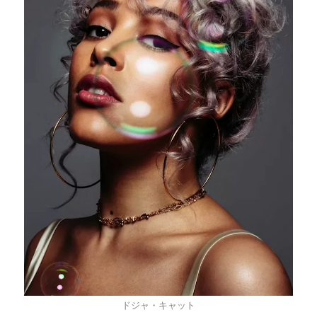
ドジャ・キャット