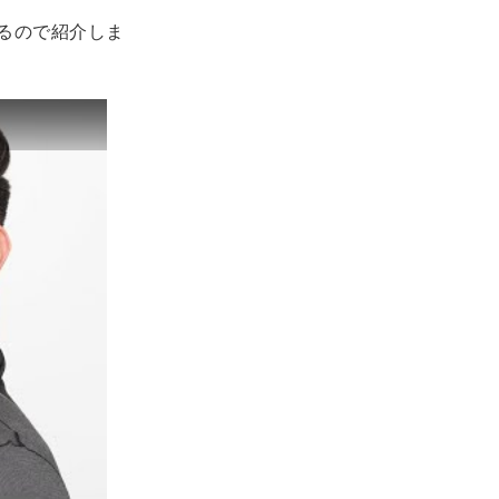
るので紹介しま