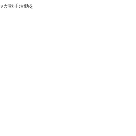
ャが歌手活動を