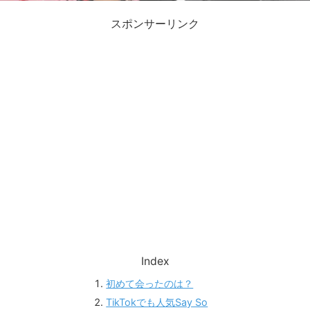
スポンサーリンク
Index
初めて会ったのは？
TikTokでも人気Say So