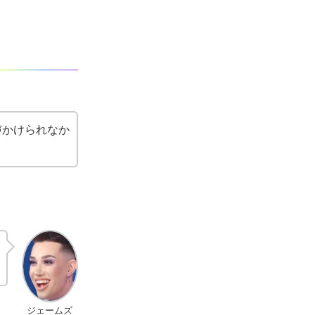
声かけられなか
ジェームズ