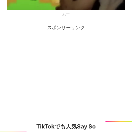
ムー
スポンサーリンク
TikTokでも人気Say So