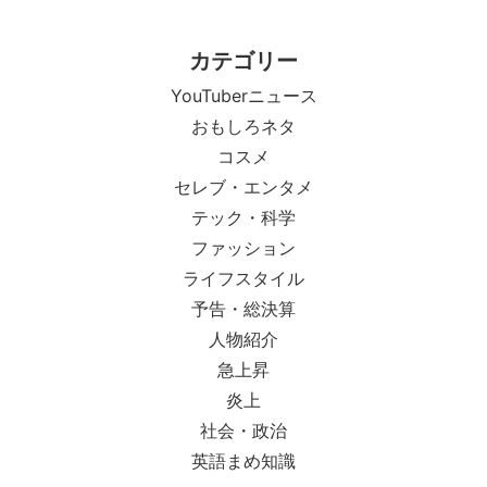
カテゴリー
YouTuberニュース
おもしろネタ
コスメ
セレブ・エンタメ
テック・科学
ファッション
ライフスタイル
予告・総決算
人物紹介
急上昇
炎上
社会・政治
英語まめ知識