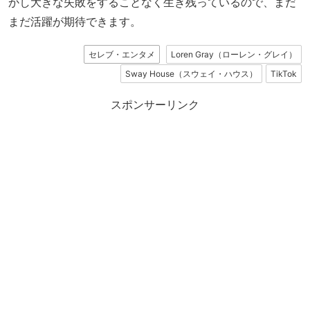
かし大きな失敗をすることなく生き残っているので、まだ
まだ活躍が期待できます。
セレブ・エンタメ
Loren Gray（ローレン・グレイ）
Sway House（スウェイ・ハウス）
TikTok
スポンサーリンク