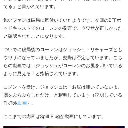
てる」と書かれています。
鋭いファンは破局に気付いていたようです。今回のBFFポ
ッドキャストでのローレンの発言で、ウワサが正しかった
と確認されたことになります。
ついでに破局後のローレンはジョッシュ・リチャーズとも
ウワサになっていましたが、交際は否定しています。こち
らの動画では、ジョッシュがローレンのお尻を叩いている
ように見える！と指摘されています。
コメントを受け、ジョッシュは「お尻は叩いていないよ、
腕をぶらぶらしただけ」と釈明しています（説明している
TikTok
動画
）。
ここまでの内容はSpill Plugが動画にしています。