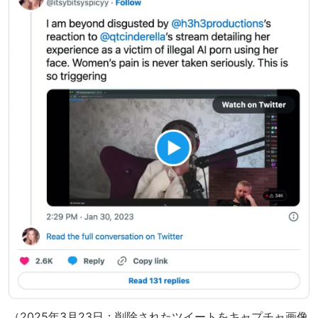
（2025年3月23日：削除されたツイートをキャプチャ画像