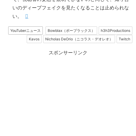
いのディープフェイクを見たくなることは止められな
い。
YouTuberニュース
Bowblax（ボーブラックス）
h3h3Productions
Kavos
Nicholas DeOrio（ニコラス・デオレオ）
Twitch
スポンサーリンク