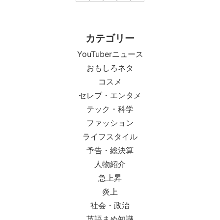
カテゴリー
YouTuberニュース
おもしろネタ
コスメ
セレブ・エンタメ
テック・科学
ファッション
ライフスタイル
予告・総決算
人物紹介
急上昇
炎上
社会・政治
英語まめ知識