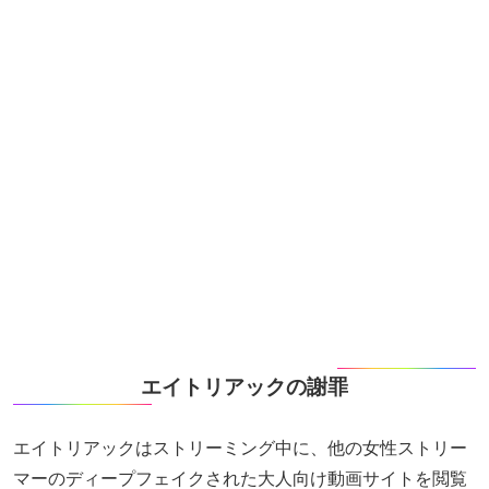
エイトリアックの謝罪
エイトリアックはストリーミング中に、他の女性ストリー
マーのディープフェイクされた大人向け動画サイトを閲覧