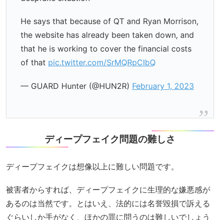
He says that because of QT and Ryan Morrison,
the website has already been taken down, and
that he is working to cover the financial costs
of that
pic.twitter.com/SrMQRpCIbQ
— GUARD Hunter (@HUN2R)
February 1, 2023
ディープフェイク問題の難しさ
ディープフェイクは想像以上に難しい問題です。
被害者からすれば、ディープフェイクに生理的な嫌悪感が
あるのは当然です。とはいえ、法的には名誉毀損で訴える
ぐらいしか手がなく、ほかの罪に問うのは難しいでしょう