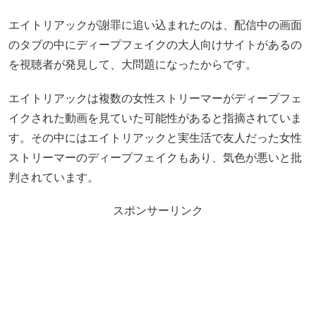
エイトリアックが謝罪に追い込まれたのは、配信中の画面
のタブの中にディープフェイクの大人向けサイトがあるの
を視聴者が発見して、大問題になったからです。
エイトリアックは複数の女性ストリーマーがディープフェ
イクされた動画を見ていた可能性があると指摘されていま
す。その中にはエイトリアックと実生活で友人だった女性
ストリーマーのディープフェイクもあり、気色が悪いと批
判されています。
スポンサーリンク