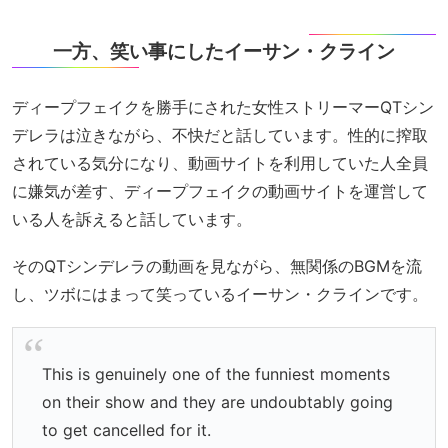
一方、笑い事にしたイーサン・クライン
ディープフェイクを勝手にされた女性ストリーマーQTシン
デレラは泣きながら、不快だと話しています。性的に搾取
されている気分になり、動画サイトを利用していた人全員
に嫌気が差す、ディープフェイクの動画サイトを運営して
いる人を訴えると話しています。
そのQTシンデレラの動画を見ながら、無関係のBGMを流
し、ツボにはまって笑っているイーサン・クラインです。
This is genuinely one of the funniest moments
on their show and they are undoubtably going
to get cancelled for it.