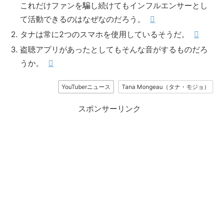
これだけファンを騙し続けてもインフルエンサーとし
て活動できるのはなぜなのだろう。
タナは常に2つのスマホを使用しているそうだ。
盗聴アプリがあったとしてもそんな音がするものだろ
うか。
YouTuberニュース
Tana Mongeau（タナ・モジョ）
スポンサーリンク