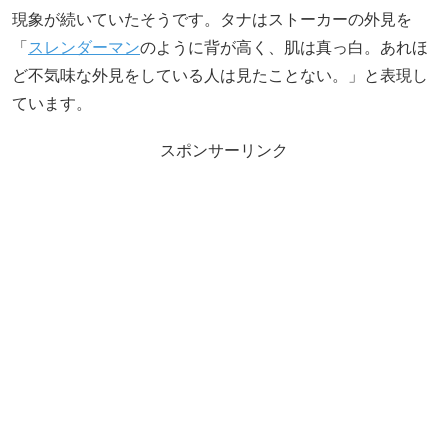
現象が続いていたそうです。タナはストーカーの外見を
「
スレンダーマン
のように背が高く、肌は真っ白。あれほ
ど不気味な外見をしている人は見たことない。」と表現し
ています。
スポンサーリンク