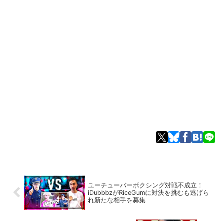
ユーチューバーボクシング対戦不成立！
iDubbbzがRiceGumに対決を挑むも逃げら
れ新たな相手を募集