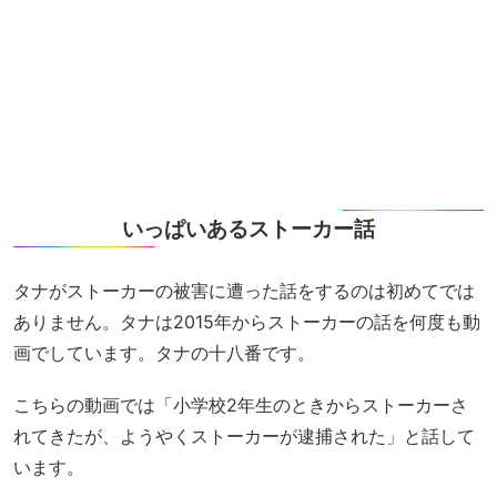
いっぱいあるストーカー話
タナがストーカーの被害に遭った話をするのは初めてでは
ありません。タナは2015年からストーカーの話を何度も動
画でしています。タナの十八番です。
こちらの動画では「小学校2年生のときからストーカーさ
れてきたが、ようやくストーカーが逮捕された」と話して
います。