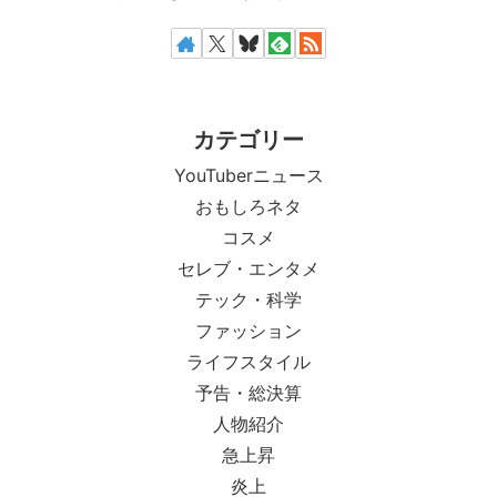
カテゴリー
YouTuberニュース
おもしろネタ
コスメ
セレブ・エンタメ
テック・科学
ファッション
ライフスタイル
予告・総決算
人物紹介
急上昇
炎上