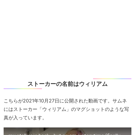
ストーカーの名前はウィリアム
こちらが2021年10月27日に公開された動画です。サムネ
にはストーカー「ウィリアム」のマグショットのような写
真が入っています。