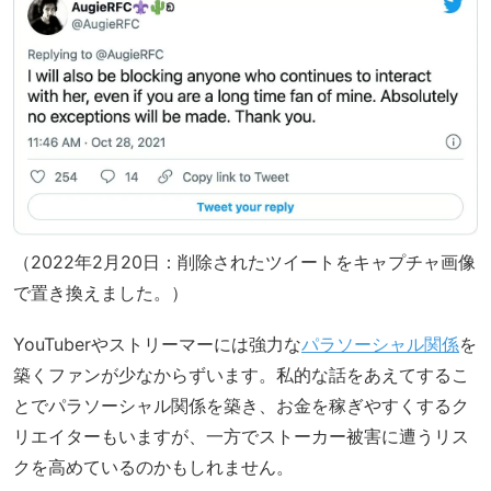
（2022年2月20日：削除されたツイートをキャプチャ画像
で置き換えました。）
YouTuberやストリーマーには強力な
パラソーシャル関係
を
築くファンが少なからずいます。私的な話をあえてするこ
とでパラソーシャル関係を築き、お金を稼ぎやすくするク
リエイターもいますが、一方でストーカー被害に遭うリス
クを高めているのかもしれません。