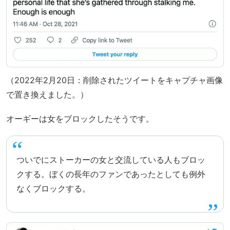
（2022年2月20日：削除されたツイートをキャプチャ画像
で置き換えました。）
オーギーは女をブロックしたそうです。
ついでにストーカーの女と交流している人もブロッ
クする。ぼくの長年のファンであったとしても例外
なくブロックする。