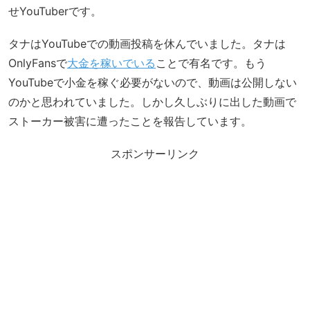
せYouTuberです。
タナはYouTubeでの動画投稿を休んでいました。タナは
OnlyFansで
大金を稼いでいる
ことで有名です。もう
YouTubeで小金を稼ぐ必要がないので、動画は公開しない
のかと思われていました。しかし久しぶりに出した動画で
ストーカー被害に遭ったことを報告しています。
スポンサーリンク