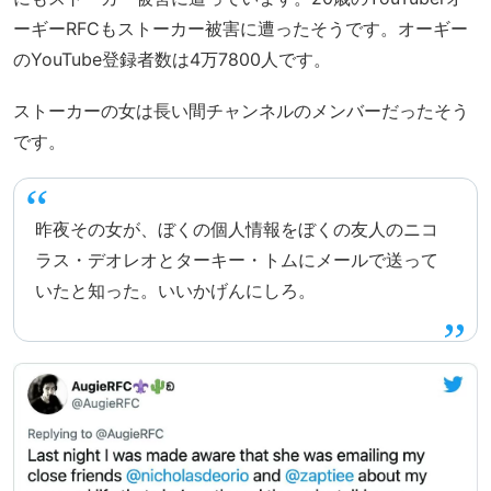
ーギーRFCもストーカー被害に遭ったそうです。オーギー
のYouTube登録者数は4万7800人です。
ストーカーの女は長い間チャンネルのメンバーだったそう
です。
昨夜その女が、ぼくの個人情報をぼくの友人のニコ
ラス・デオレオとターキー・トムにメールで送って
いたと知った。いいかげんにしろ。