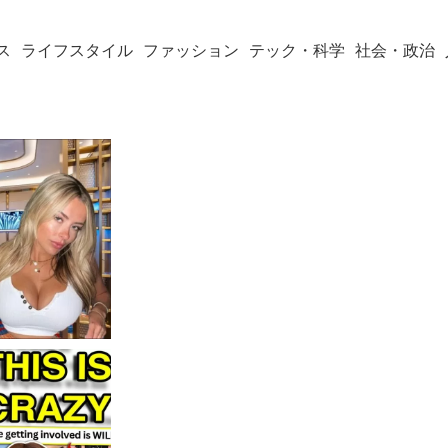
ス
ライフスタイル
ファッション
テック・科学
社会・政治