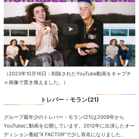
（2023年10月16日：削除されたYouTube動画をキャプチ
ャ画像で置き換えました。）
トレバー・モラン(21)
グループ最年少のトレバー・モラン(21)は2009年から
YouTubeに動画を公開しています。2012年に出演したオー
ディション番組“X FACTOR”で少し有名になりました。