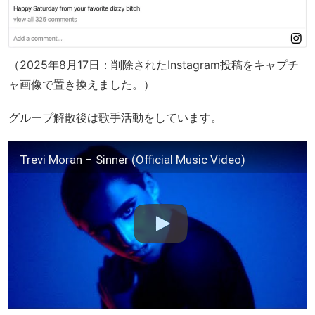
（2025年8月17日：削除されたInstagram投稿をキャプチ
ャ画像で置き換えました。）
グループ解散後は歌手活動をしています。
Trevi Moran – Sinner (Official Music Video)