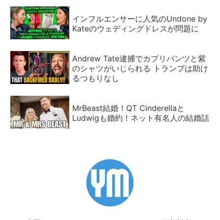
インフルエンサーに人気のUndone by
Kateのウェディングドレスが問題に
Andrew Tate逮捕でカプリパンツと紫
のシャツがいじられる トランプは助け
るつもりなし
MrBeast結婚！QT Cinderellaと
Ludwigも婚約！ネット有名人の結婚話