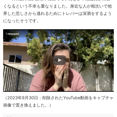
くなるという不幸も重なりました。身近な人が相次いで他
界した悲しさから逃れるためにトレバーは深酒をするよう
になったそうです。
（2023年9月30日：削除されたYouTube動画をキャプチャ
画像で置き換えました。）