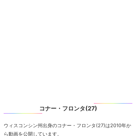
コナー・フロンタ(27)
ウィスコンシン州出身のコナー・フロンタ(27)は2010年か
ら動画を公開しています。