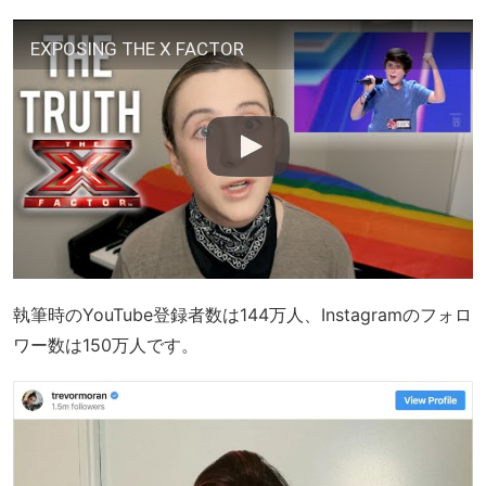
EXPOSING THE X FACTOR
執筆時のYouTube登録者数は144万人、Instagramのフォロ
ワー数は150万人です。