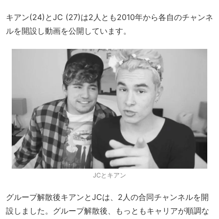
キアン(24)とJC (27)は2人とも2010年から各自のチャンネ
ルを開設し動画を公開しています。
JCとキアン
グループ解散後キアンとJCは、2人の合同チャンネルを開
設しました。グループ解散後、もっともキャリアが順調な