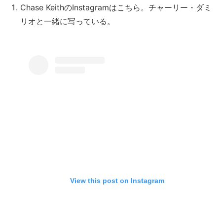
Chase KeithのInstagramはこちら。チャーリー・ダミ
リオと一緒に写っている。
View this post on Instagram