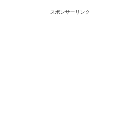
スポンサーリンク