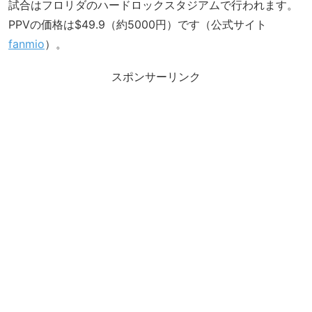
試合はフロリダのハードロックスタジアムで行われます。
PPVの価格は$49.9（約5000円）です（公式サイト
fanmio
）。
スポンサーリンク