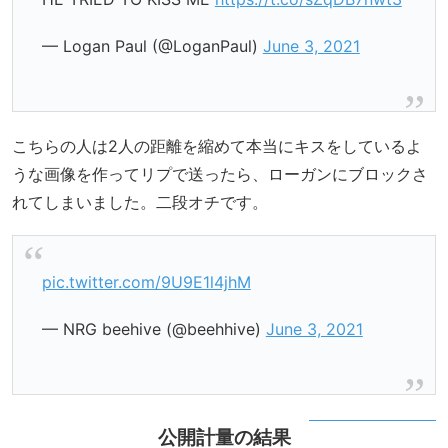
— Logan Paul (@LoganPaul)
June 3, 2021
こちらの人は2人の距離を縮めて本当にキスをしているよ
うな画像を作ってリプで送ったら、ローガンにブロックさ
れてしまいました。二段オチです。
pic.twitter.com/9U9E1l4jhM
— NRG beehive (@beehhive)
June 3, 2021
公開計量の結果