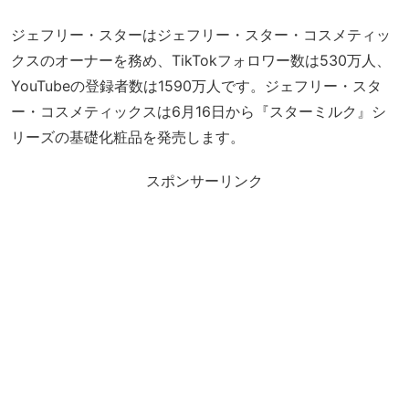
ジェフリー・スターはジェフリー・スター・コスメティッ
クスのオーナーを務め、TikTokフォロワー数は530万人、
YouTubeの登録者数は1590万人です。ジェフリー・スタ
ー・コスメティックスは6月16日から『スターミルク』シ
リーズの基礎化粧品を発売します。
スポンサーリンク