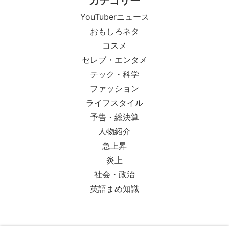
カテゴリー
YouTuberニュース
おもしろネタ
コスメ
セレブ・エンタメ
テック・科学
ファッション
ライフスタイル
予告・総決算
人物紹介
急上昇
炎上
社会・政治
英語まめ知識