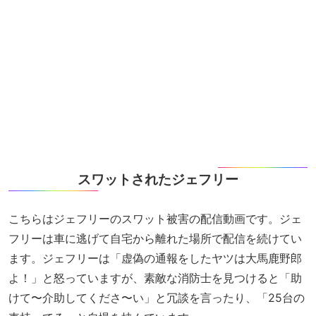
スワットされたジェフリー
こちらはジェフリーのスワット被害の配信動画です。ジェ
フリーは車に逃げて自宅から離れた場所で配信を続けてい
ます。ジェフリーは「虚偽の通報をしたヤツは大馬鹿野郎
よ！」と怒っていますが、素敵な消防士を見つけると「助
けて〜介助してくださ〜い」と冗談を言ったり、「25台の