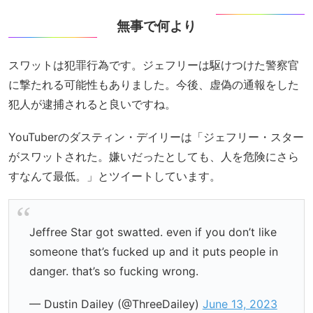
無事で何より
スワットは犯罪行為です。ジェフリーは駆けつけた警察官
に撃たれる可能性もありました。今後、虚偽の通報をした
犯人が逮捕されると良いですね。
YouTuberのダスティン・デイリーは「ジェフリー・スター
がスワットされた。嫌いだったとしても、人を危険にさら
すなんて最低。」とツイートしています。
Jeffree Star got swatted. even if you don’t like
someone that’s fucked up and it puts people in
danger. that’s so fucking wrong.
— Dustin Dailey (@ThreeDailey)
June 13, 2023