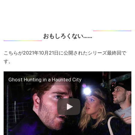
おもしろくない……
こちらが2021年10月21日に公開されたシリーズ最終回で
す。
Ghost Hunting in a Haunted City