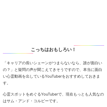
こっちはおもしろい！
「キャリアの長いシェーンがつまらないなら、誰が面白い
の？」と疑問の声が聞こえてきそうですので、本当に面白
い心霊動画を出しているYouTuberをおすすめしておきま
す。
心霊スポットをめぐるYouTuberで、現在もっとも人気なの
はサム・アンド・コルビーです。