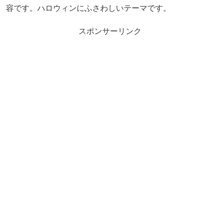
容です。ハロウィンにふさわしいテーマです。
スポンサーリンク