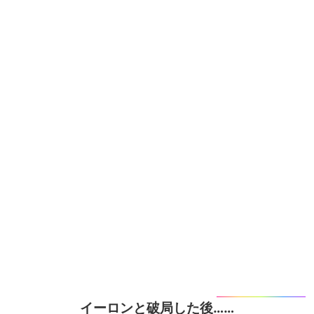
イーロンと破局した後……