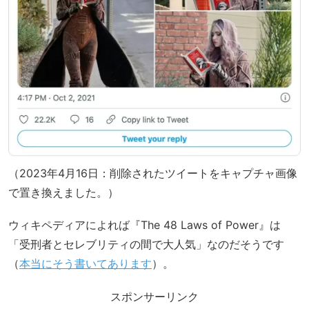
（2023年4月16日：削除されたツイートをキャプチャ画像
で置き換えました。）
ウィキペディアによれば『The 48 Laws of Power』は
「受刑者とセレブリティの間で大人気」なのだそうです
（
本当にそう書いてあります
）。
スポンサーリンク