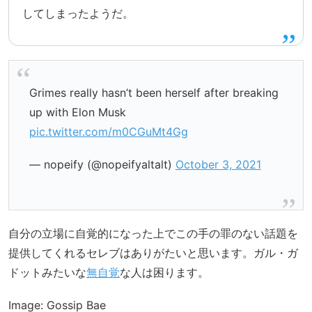
してしまったようだ。
Grimes really hasn’t been herself after breaking
up with Elon Musk
pic.twitter.com/m0CGuMt4Gg
— nopeify (@nopeifyaltalt)
October 3, 2021
自分の立場に自覚的になった上でこの手の罪のない話題を
提供してくれるセレブはありがたいと思います。ガル・ガ
ドットみたいな
無自覚
な人は困ります。
Image: Gossip Bae