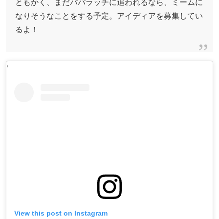
ともかく、まだパパラッチに追われるなら、ミームに
なりそうなことをする予定。アイディアを募集してい
るよ！
'
View this post on Instagram