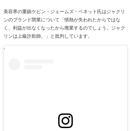
美容界の重鎮ケビン・ジェームズ・ベネット氏はジャクリ
ンのブランド閉業について「情熱が失われたからではな
く、利益が出なくなったから廃業するのでしょう。ジャク
リンは上級詐欺師。」と批判しています。
'