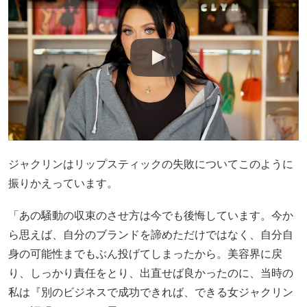
ジャクリンはリップスティックの失敗についてこのように
振りかえっています。
「あの騒動の収束のさせ方は今でも後悔しています。今か
ら思えば、自分のブランドを諦めただけではなく、自分自
身の可能性までもぶん投げてしまったから。美容界に戻
り、しっかり責任をとり、出直せば良かったのに、当時の
私は『別のビジネスで成功できれば、できる女ジャクリン