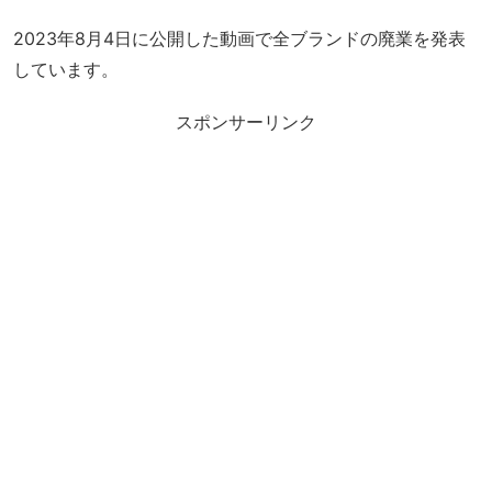
2023年8月4日に公開した動画で全ブランドの廃業を発表
しています。
スポンサーリンク