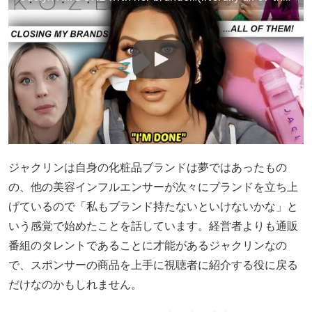
ジャクリンは自身の化粧品ブランドは夢ではあったもの
の、他の美容インフルエンサーが次々にブランドを立ち上
げているので「私もブランド持たないといけないかな」と
いう感覚で始めたことを話しています。経営者よりも通販
番組のタレントであることに才能があるジャクリンなの
で、スポンサーの商品を上手に視聴者に紹介する役に戻る
だけなのかもしれません。