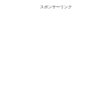
スポンサーリンク