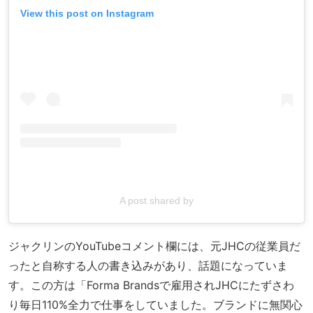
View this post on Instagram
A post shared by
ジャクリンのYouTubeコメント欄には、元JHCの従業員だ
ったと自称する人の書き込みがあり、話題になっていま
す。この方は「Forma Brandsで雇用されJHCにたずさわ
り毎日110%全力で仕事をしていました。ブランドに無関心