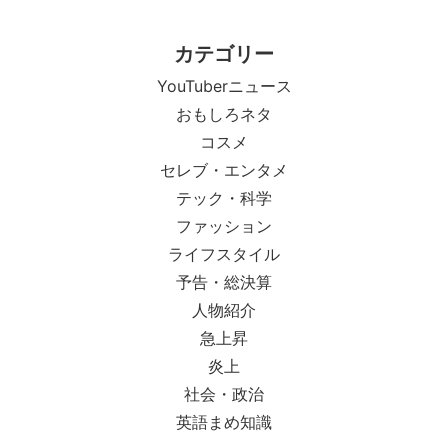
カテゴリー
YouTuberニュース
おもしろネタ
コスメ
セレブ・エンタメ
テック・科学
ファッション
ライフスタイル
予告・総決算
人物紹介
急上昇
炎上
社会・政治
英語まめ知識