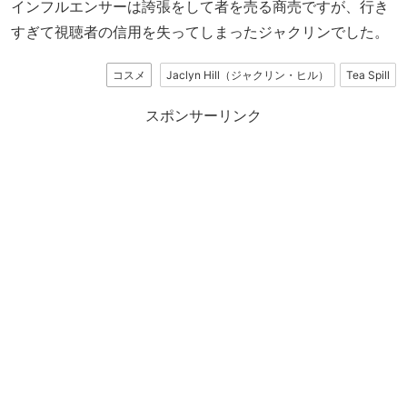
インフルエンサーは誇張をして者を売る商売ですが、行き
すぎて視聴者の信用を失ってしまったジャクリンでした。
コスメ
Jaclyn Hill（ジャクリン・ヒル）
Tea Spill
スポンサーリンク