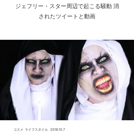
ジェフリー・スター周辺で起こる騒動 消
されたツイートと動画
コスメ
ライフスタイル
2018.10.7