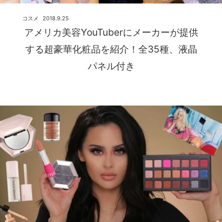
コスメ
2018.9.25
アメリカ美容YouTuberにメーカーが提供
する超豪華化粧品を紹介！全35種、液晶
パネル付き