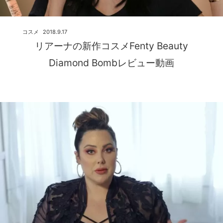
コスメ
2018.9.17
リアーナの新作コスメFenty Beauty
Diamond Bombレビュー動画