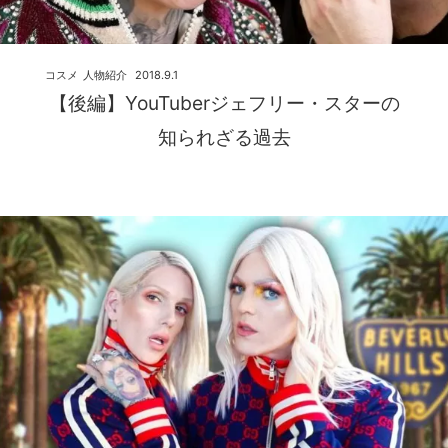
コスメ
人物紹介
2018.9.1
【後編】YouTuberジェフリー・スターの
知られざる過去