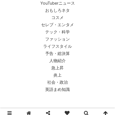
YouTuberニュース
おもしろネタ
コスメ
セレブ・エンタメ
テック・科学
ファッション
ライフスタイル
予告・総決算
人物紹介
急上昇
炎上
社会・政治
英語まめ知識
© 2018-2026 Ypsilon Magazine.