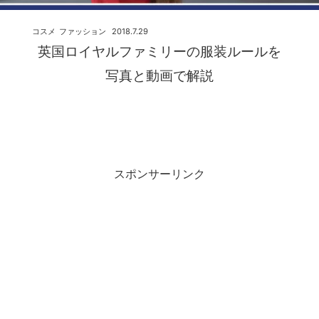
コスメ
ファッション
2018.7.29
英国ロイヤルファミリーの服装ルールを
写真と動画で解説
スポンサーリンク