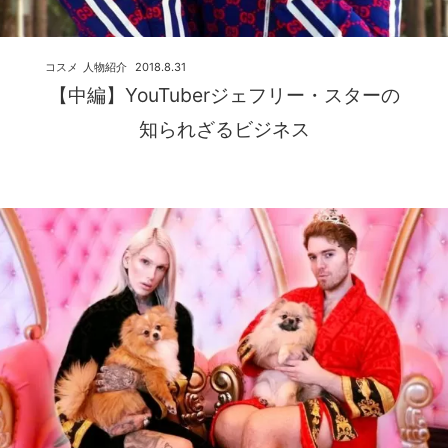
コスメ
人物紹介
2018.8.31
【中編】YouTuberジェフリー・スターの
知られざるビジネス