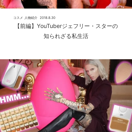
コスメ
人物紹介
2018.8.30
【前編】YouTuberジェフリー・スターの
知られざる私生活