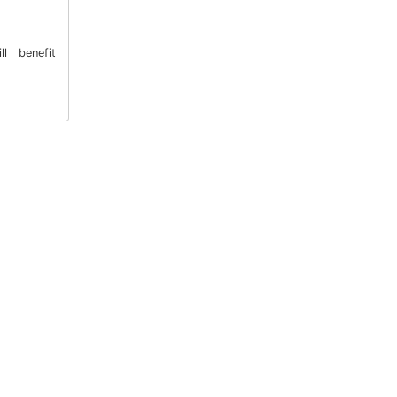
l benefit