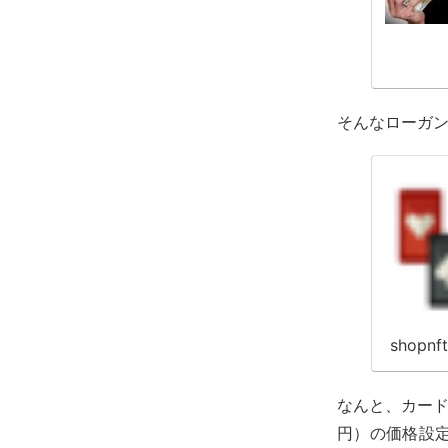
そんなローガン
shopnft
なんと、カード
円）の価格設