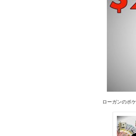
ローガンのポケ