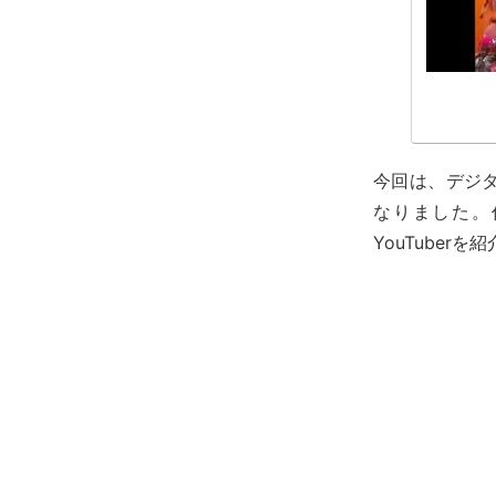
今回は、デジ
なりました。
YouTuberを