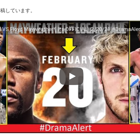
投稿しています。