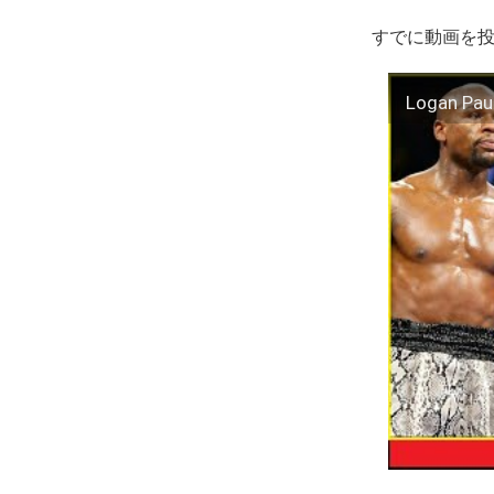
すでに動画を