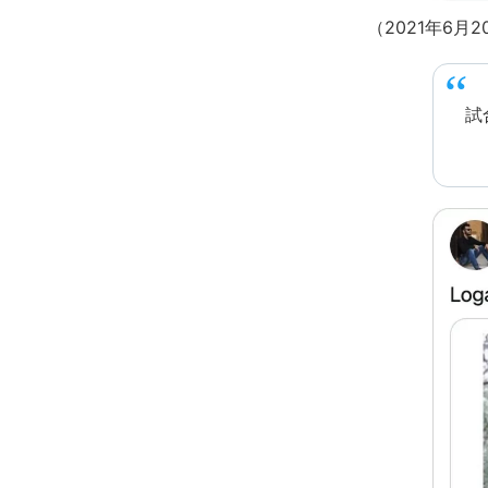
（2021年6
試