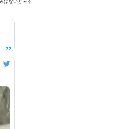
みはないとみる