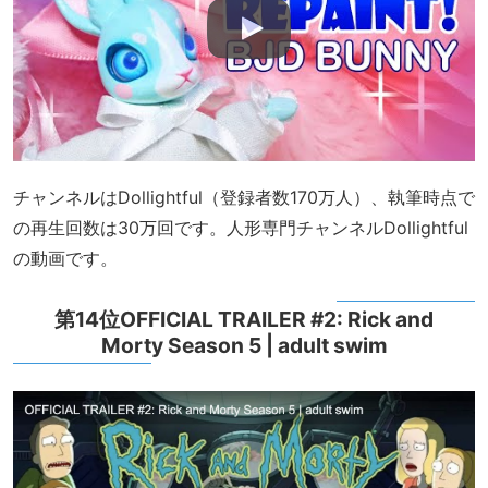
チャンネルはDollightful（登録者数170万人）、執筆時点で
の再生回数は30万回です。人形専門チャンネルDollightful
の動画です。
第14位OFFICIAL TRAILER #2: Rick and
Morty Season 5 | adult swim