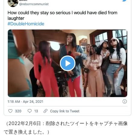
（2022年2月6日：削除されたツイートをキャプチャ画像
で置き換えました。）