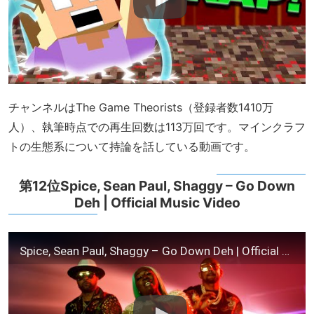
チャンネルはThe Game Theorists（登録者数1410万
人）、執筆時点での再生回数は113万回です。マインクラフ
トの生態系について持論を話している動画です。
第12位Spice, Sean Paul, Shaggy – Go Down
Deh | Official Music Video
Spice, Sean Paul, Shaggy – Go Down Deh | Official Music Video