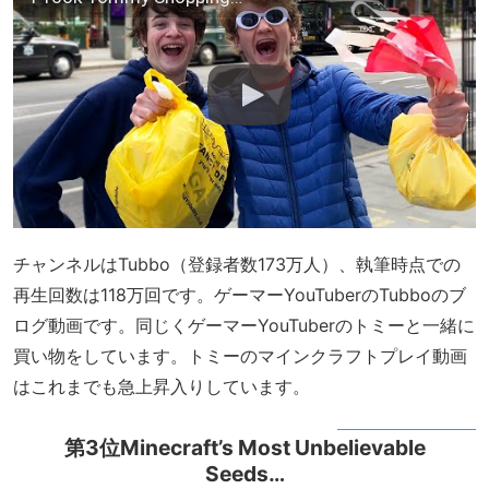
チャンネルはTubbo（登録者数173万人）、執筆時点での
再生回数は118万回です。ゲーマーYouTuberのTubboのブ
ログ動画です。同じくゲーマーYouTuberのトミーと一緒に
買い物をしています。トミーのマインクラフトプレイ動画
はこれまでも急上昇入りしています。
第3位Minecraft’s Most Unbelievable
Seeds…