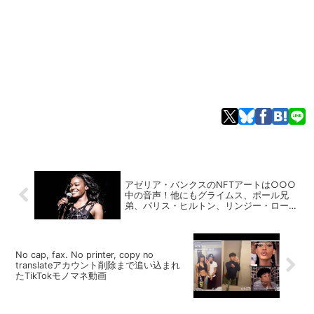
アゼリア・バンクスのNFTアートは○○○
中の音声！他にもグライムス、ポール兄
弟、パリス・ヒルトン、リンジー・ローハ
ンなどの商品を紹介
No cap, fax. No printer, copy no
translateアカウント削除まで追い込まれ
たTikTokモノマネ動画