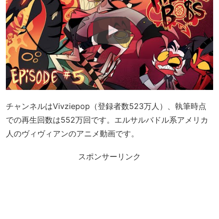
チャンネルはVivziepop（登録者数523万人）、執筆時点
での再生回数は552万回です。エルサルバドル系アメリカ
人のヴィヴィアンのアニメ動画です。
スポンサーリンク