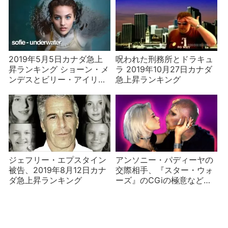
2019年5月5日カナダ急上
呪われた刑務所とドラキュ
昇ランキング ショーン・メ
ラ 2019年10月27日カナダ
ンデスとビリー・アイリッ
急上昇ランキング
シュ
ジェフリー・エプスタイン
アンソニー・パディーヤの
被告、2019年8月12日カナ
交際相手、『スター・ウォ
ダ急上昇ランキング
ーズ』のCGiの極意など
2019年12月15日カナダ急上
昇ランキング