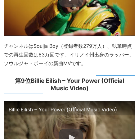
チャンネルはSoulja Boy（登録者数279万人）、執筆時点
での再生回数は63万回です。イリノイ州出身のラッパー、
ソウルジャ・ボーイの新曲MVです。
第9位Billie Eilish – Your Power (Official
Music Video)
Billie Eilish – Your Power (Official Music Video)