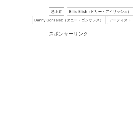
急上昇
Billie Eilish（ビリー・アイリッシュ）
Danny Gonzalez（ダニー・ゴンザレス）
アーティスト
スポンサーリンク