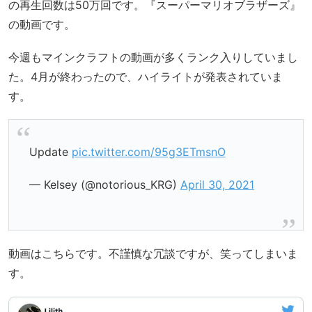
の再生回数は50万回です。『スーパーマリオブラザーズ』
の動画です。
今週もマインクラフトの動画が多くランク入りしていまし
た。4月が終わったので、ハイライトが発表されていま
す。
Update
pic.twitter.com/95g3ETmsnO
— Kelsey (@notorious_KRG)
April 30, 2021
動画はこちらです。不謹慎な冗談ですが、笑ってしまいま
す。