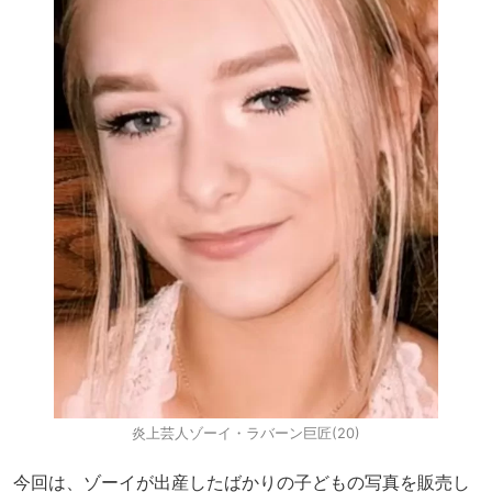
炎上芸人ゾーイ・ラバーン巨匠(20)
今回は、ゾーイが出産したばかりの子どもの写真を販売し