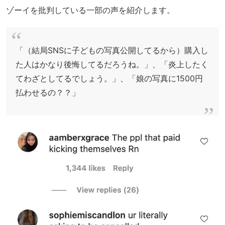
ゾーイを批判している一部の声を紹介します。
「（結局SNSに子どもの写真公開してるから）購入し
た人はかなり後悔してるだろうね。」、「炎上したく
てわざとしてるでしょう。」、「娘の写真に1500円
払わせるの？？」