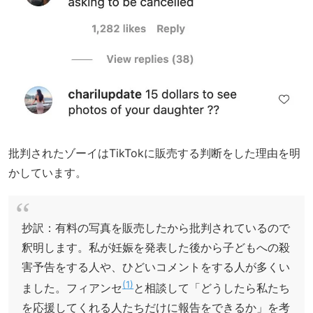
批判されたゾーイはTikTokに販売する判断をした理由を明
かしています。
抄訳：有料の写真を販売したから批判されているので
釈明します。私が妊娠を発表した後から子どもへの殺
害予告をする人や、ひどいコメントをする人が多くい
1
ました。フィアンセ
と相談して「どうしたら私たち
を応援してくれる人たちだけに報告をできるか」を考