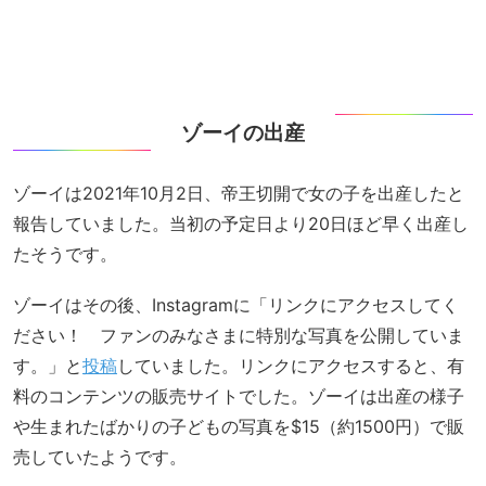
ゾーイの出産
ゾーイは2021年10月2日、帝王切開で女の子を出産したと
報告していました。当初の予定日より20日ほど早く出産し
たそうです。
ゾーイはその後、Instagramに「リンクにアクセスしてく
ださい！ ファンのみなさまに特別な写真を公開していま
す。」と
投稿
していました。リンクにアクセスすると、有
料のコンテンツの販売サイトでした。ゾーイは出産の様子
や生まれたばかりの子どもの写真を$15（約1500円）で販
売していたようです。