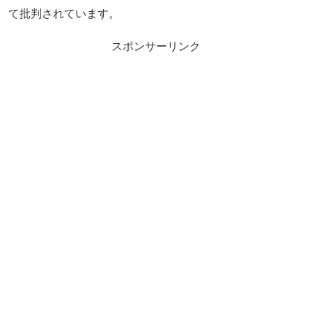
て批判されています。
スポンサーリンク