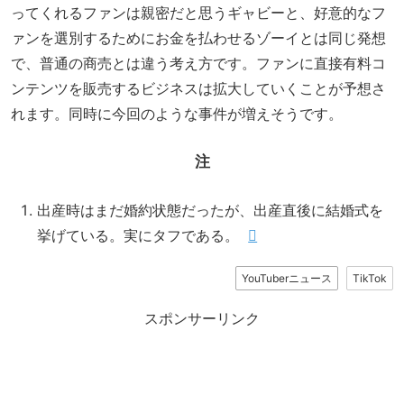
ってくれるファンは親密だと思うギャビーと、好意的なフ
ァンを選別するためにお金を払わせるゾーイとは同じ発想
で、普通の商売とは違う考え方です。ファンに直接有料コ
ンテンツを販売するビジネスは拡大していくことが予想さ
れます。同時に今回のような事件が増えそうです。
注
出産時はまだ婚約状態だったが、出産直後に結婚式を
挙げている。実にタフである。
YouTuberニュース
TikTok
スポンサーリンク