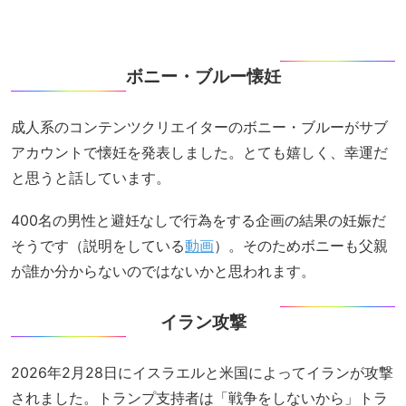
ボニー・ブルー懐妊
成人系のコンテンツクリエイターのボニー・ブルーがサブ
アカウントで懐妊を発表しました。とても嬉しく、幸運だ
と思うと話しています。
400名の男性と避妊なしで行為をする企画の結果の妊娠だ
そうです（説明をしている
動画
）。そのためボニーも父親
が誰か分からないのではないかと思われます。
イラン攻撃
2026年2月28日にイスラエルと米国によってイランが攻撃
されました。トランプ支持者は「戦争をしないから」トラ