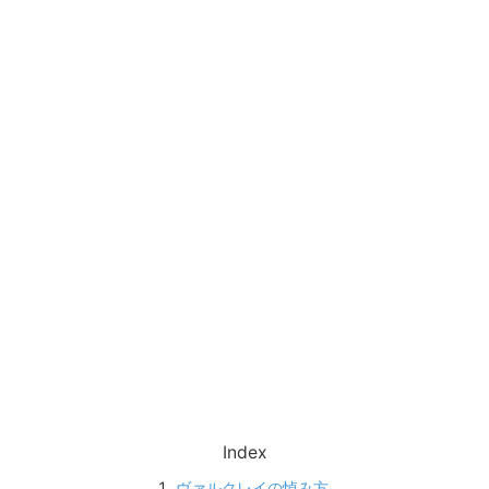
Index
ヴァルクレイの悼み方