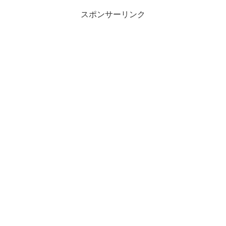
スポンサーリンク