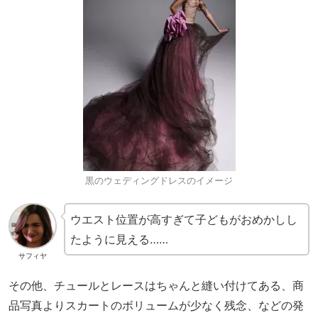
黒のウェディングドレスのイメージ
ウエスト位置が高すぎて子どもがおめかしし
たように見える……
サフィヤ
その他、チュールとレースはちゃんと縫い付けてある、商
品写真よりスカートのボリュームが少なく残念、などの発