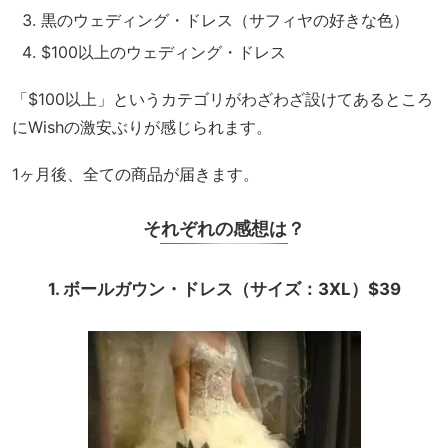
黒のウェディング・ドレス（サフィヤの好きな色）
$100以上のウェディング・ドレス
「$100以上」というカテゴリがわざわざ設けてあるところ
にWishの激安ぶりが感じられます。
1ヶ月後、全ての商品が届きます。
それぞれの感想は？
1. ボールガウン・ドレス（サイズ：3XL）$39