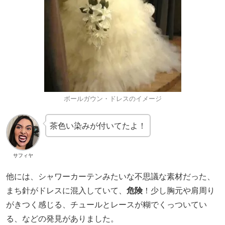
ボールガウン・ドレスのイメージ
茶色い染みが付いてたよ！
サフィヤ
他には、シャワーカーテンみたいな不思議な素材だった、
まち針がドレスに混入していて、
危険
！少し胸元や肩周り
がきつく感じる、チュールとレースが糊でくっついてい
る、などの発見がありました。