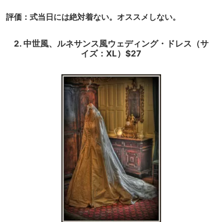
評価：式当日には絶対着ない。オススメしない。
2. 中世風、ルネサンス風ウェディング・ドレス（サ
イズ：XL）$27