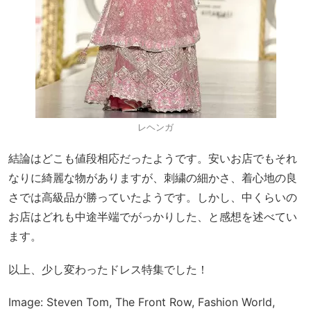
レヘンガ
結論はどこも値段相応だったようです。安いお店でもそれ
なりに綺麗な物がありますが、刺繍の細かさ、着心地の良
さでは高級品が勝っていたようです。しかし、中くらいの
お店はどれも中途半端でがっかりした、と感想を述べてい
ます。
以上、少し変わったドレス特集でした！
Image: Steven Tom, The Front Row, Fashion World,