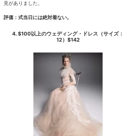
見がありました。
評価：式当日には絶対着ない。
4. $100以上のウェディング・ドレス（サイズ：
12）$142