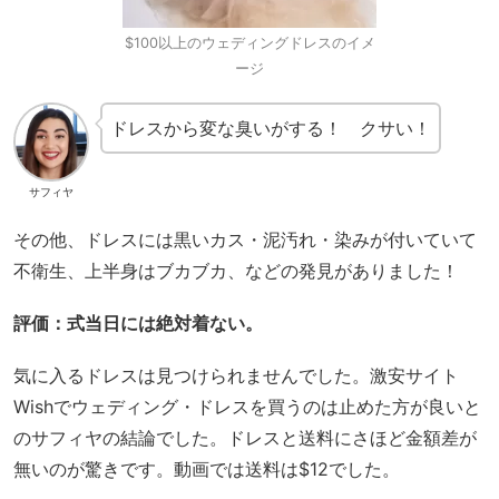
$100以上のウェディングドレスのイメ
ージ
ドレスから変な臭いがする！ クサい！
サフィヤ
その他、ドレスには黒いカス・泥汚れ・染みが付いていて
不衛生、上半身はブカブカ、などの発見がありました！
評価：式当日には絶対着ない。
気に入るドレスは見つけられませんでした。激安サイト
Wishでウェディング・ドレスを買うのは止めた方が良いと
のサフィヤの結論でした。ドレスと送料にさほど金額差が
無いのが驚きです。動画では送料は$12でした。