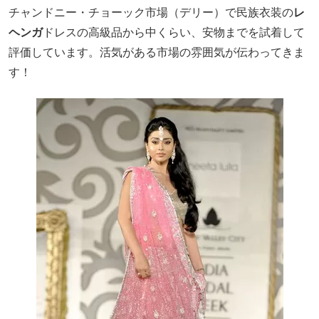
チャンドニー・チョーック市場（デリー）で民族衣装の
レ
ヘンガ
ドレスの高級品から中くらい、安物までを試着して
評価しています。活気がある市場の雰囲気が伝わってきま
す！