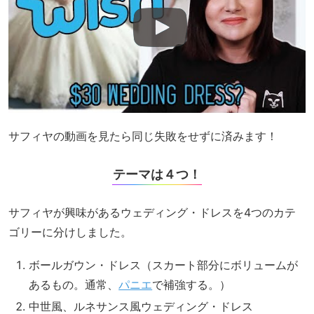
サフィヤの動画を見たら同じ失敗をせずに済みます！
テーマは４つ！
サフィヤが興味があるウェディング・ドレスを4つのカテ
ゴリーに分けしました。
ボールガウン・ドレス（スカート部分にボリュームが
あるもの。通常、
パニエ
で補強する。）
中世風、ルネサンス風ウェディング・ドレス