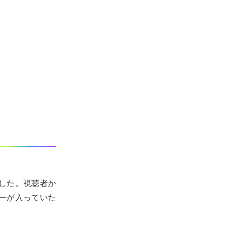
ました。視聴者か
ーが入っていた