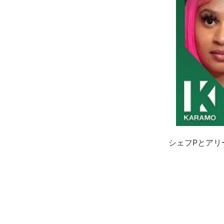
シェフPとアリ