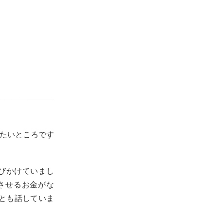
いたいところです
を呼びかけていまし
させるお金がな
とも話していま