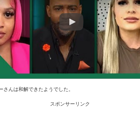
ーさんは和解できたようでした。
スポンサーリンク