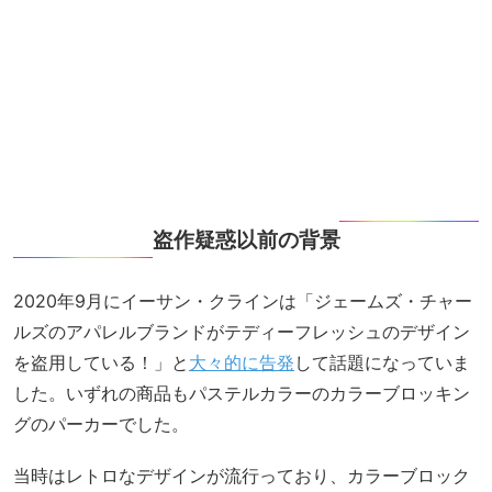
盗作疑惑以前の背景
2020年9月にイーサン・クラインは「ジェームズ・チャー
ルズのアパレルブランドがテディーフレッシュのデザイン
を盗用している！」と
大々的に告発
して話題になっていま
した。いずれの商品もパステルカラーのカラーブロッキン
グのパーカーでした。
当時はレトロなデザインが流行っており、カラーブロック