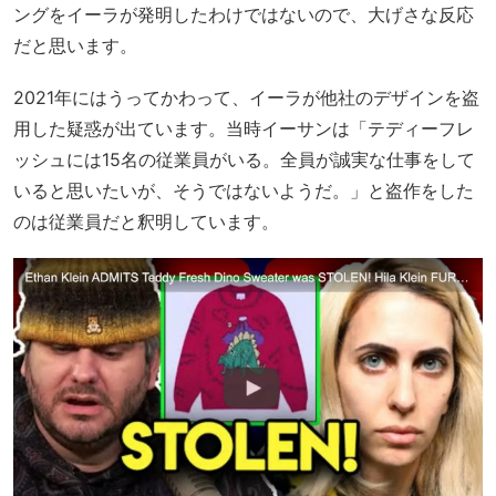
ングをイーラが発明したわけではないので、大げさな反応
だと思います。
2021年にはうってかわって、イーラが他社のデザインを盗
用した疑惑が出ています。当時イーサンは「テディーフレ
ッシュには15名の従業員がいる。全員が誠実な仕事をして
いると思いたいが、そうではないようだ。」と盗作をした
のは従業員だと釈明しています。