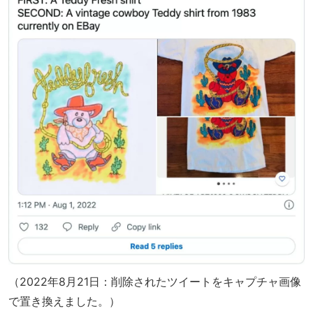
（2022年8月21日：削除されたツイートをキャプチャ画像
で置き換えました。）