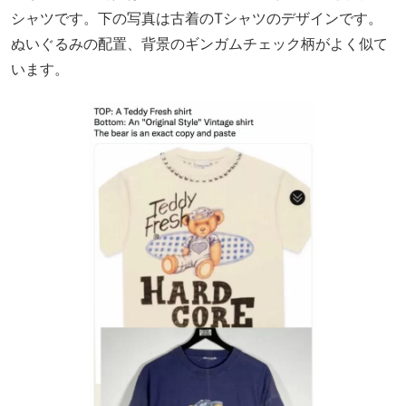
シャツです。下の写真は古着のTシャツのデザインです。
ぬいぐるみの配置、背景のギンガムチェック柄がよく似て
います。