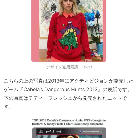
デザイン盗用疑惑 その1
こちらの上の写真は2013年にアクティビジョンが発売した
ゲーム『Cabela’s Dangerous Hunts 2013』の表紙です。
下の写真はテディーフレッシュから発売されたニットで
す。