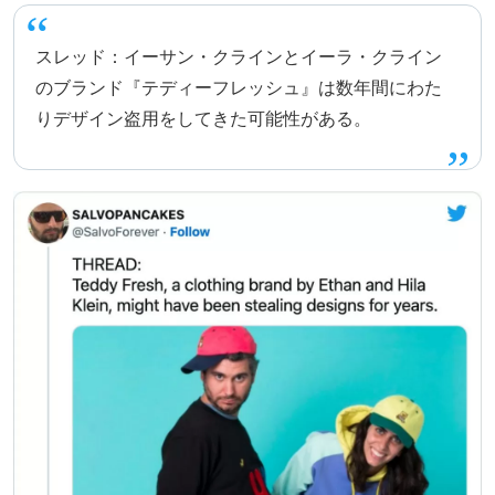
スレッド：イーサン・クラインとイーラ・クライン
のブランド『テディーフレッシュ』は数年間にわた
りデザイン盗用をしてきた可能性がある。