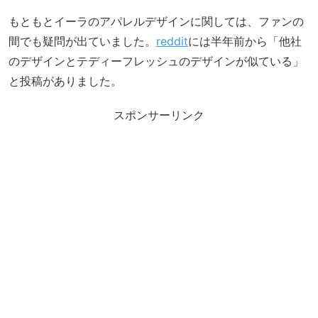
もともとイーラのアパレルデザインに関しては、ファンの
間でも疑問が出ていました。
reddit
には半年前から「他社
のデザインとテディーフレッシュのデザインが似ている」
と投稿がありました。
スポンサーリンク