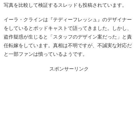
写真を比較して検証するスレッドも投稿されています。
イーラ・クラインは『テディーフレッシュ』のデザイナー
をしているとポッドキャストで語ってきました。しかし、
盗作疑惑が生じると「スタッフのデザイン案だった」と責
任転嫁をしています。真相は不明ですが、不誠実な対応だ
と一部ファンは憤っているようです。
スポンサーリンク