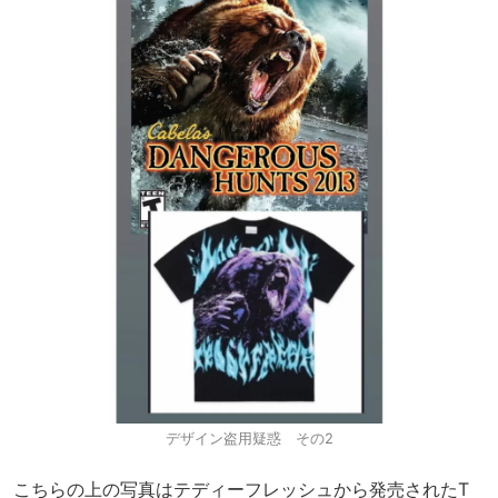
デザイン盗用疑惑 その2
こちらの上の写真はテディーフレッシュから発売されたT