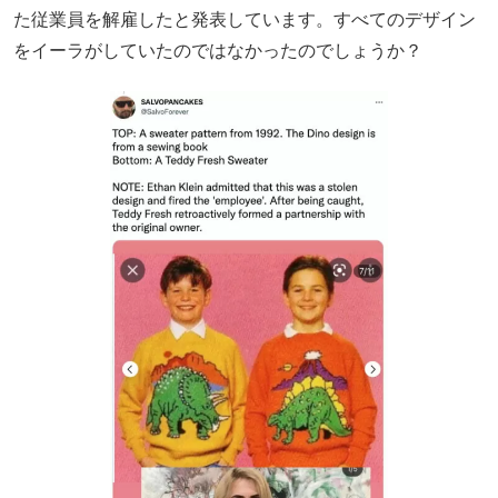
た従業員を解雇したと発表しています。すべてのデザイン
をイーラがしていたのではなかったのでしょうか？