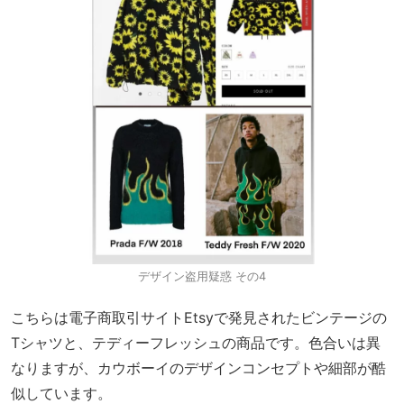
デザイン盗用疑惑 その4
こちらは電子商取引サイトEtsyで発見されたビンテージの
Tシャツと、テディーフレッシュの商品です。色合いは異
なりますが、カウボーイのデザインコンセプトや細部が酷
似しています。