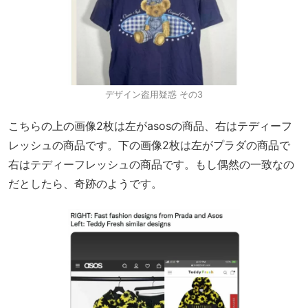
デザイン盗用疑惑 その3
こちらの上の画像2枚は左がasosの商品、右はテディーフ
レッシュの商品です。下の画像2枚は左がプラダの商品で
右はテディーフレッシュの商品です。もし偶然の一致なの
だとしたら、奇跡のようです。