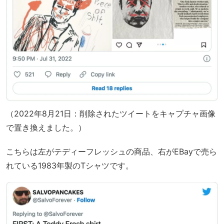
（2022年8月21日：削除されたツイートをキャプチャ画像
で置き換えました。）
こちらは左がテディーフレッシュの商品、右がEBayで売ら
れている1983年製のTシャツです。