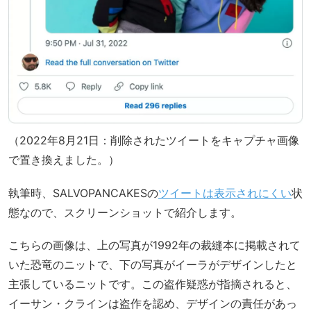
（2022年8月21日：削除されたツイートをキャプチャ画像
で置き換えました。）
執筆時、SALVOPANCAKESの
ツイートは表示されにくい
状
態なので、スクリーンショットで紹介します。
こちらの画像は、上の写真が1992年の裁縫本に掲載されて
いた恐竜のニットで、下の写真がイーラがデザインしたと
主張しているニットです。この盗作疑惑が指摘されると、
イーサン・クラインは盗作を認め、デザインの責任があっ