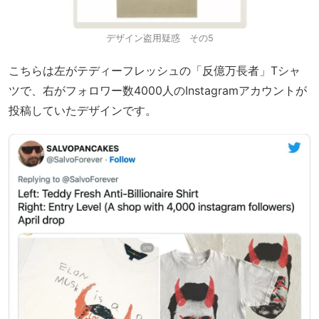
デザイン盗用疑惑 その5
こちらは左がテディーフレッシュの「反億万長者」Tシャ
ツで、右がフォロワー数4000人のInstagramアカウントが
投稿していたデザインです。