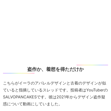
盗作か、着想を得ただけか
こちらがイーラのアパレルデザインと古着のデザインが似
ていると指摘しているスレッドです。投稿者はYouTuberの
SALVOPANCAKESです。彼は2021年からデザイン盗作疑
惑について動画にしていました。