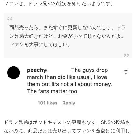
ファンは、ドラン兄弟の近況を知りたいようです。
商品売ったら、またすぐに更新しないんでしょ。ドラ
ン兄弟大好きだけど、お金がすべてじゃないんだよ。
ファンを大事にしてほしい。
ドラン兄弟はポッドキャストの更新もなく、SNSの投稿も
ないのに、商品だけは売り出してファンを金儲けに利用し