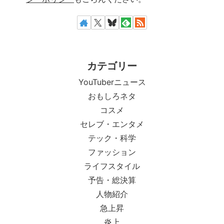
カテゴリー
YouTuberニュース
おもしろネタ
コスメ
セレブ・エンタメ
テック・科学
ファッション
ライフスタイル
予告・総決算
人物紹介
急上昇
炎上