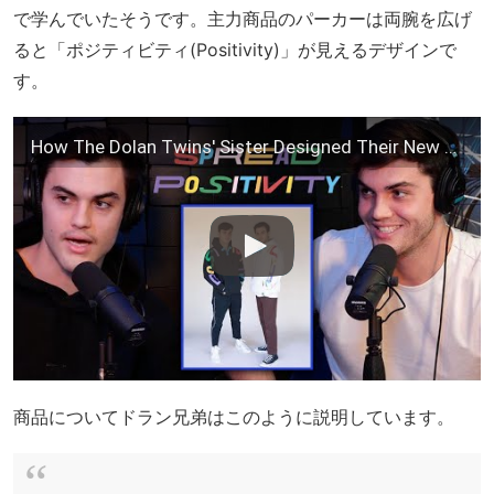
で学んでいたそうです。主力商品のパーカーは両腕を広げ
ると「ポジティビティ(Positivity)」が見えるデザインで
す。
How The Dolan Twins' Sister Designed Their New Merch!
商品についてドラン兄弟はこのように説明しています。