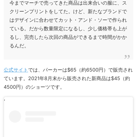
今までマーチで売ってきた商品は出来合いの服に、ス
クリーンプリントをしてた。けど、新たなブランドで
はデザインに合わせてカット・アンド・ソーで作られ
ている。だから数量限定になるし、少し価格帯も上が
るし、完売したら次回の商品ができるまで時間がかか
るんだ。
公式サイト
では、パーカーは$65（約6500円）で販売され
ています。2021年8月末から販売された新商品は$45（約
4500円）のショーツです。
'