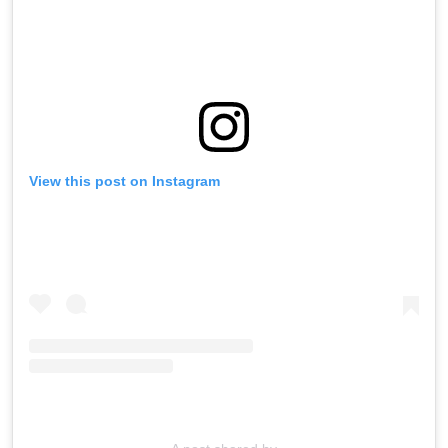
View this post on Instagram