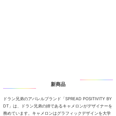
新商品
ドラン兄弟のアパレルブランド「SPREAD POSITIVITY BY
DT」は、ドラン兄弟の姉であるキャメロンがデザイナーを
務めています。キャメロンはグラフィックデザインを大学