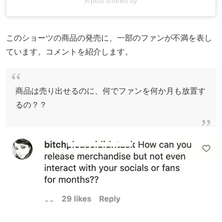
A post shared by
このショーツの商品の発売に、一部のファンが不満を表し
ています。コメントを紹介します。
商品は売り出せるのに、何でファンを何か月も放置す
るの？？