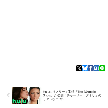
Huluのリアリティ番組『The D’Amelio
Show』が公開！チャーリー・ダミリオの
リアルな生活？