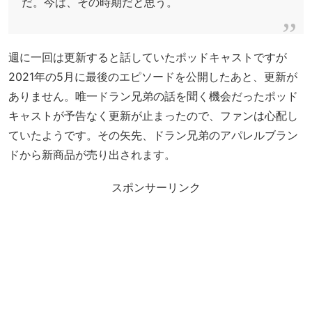
だ。今は、その時期だと思う。
週に一回は更新すると話していたポッドキャストですが
2021年の5月に最後のエピソードを公開したあと、更新が
ありません。唯一ドラン兄弟の話を聞く機会だったポッド
キャストが予告なく更新が止まったので、ファンは心配し
ていたようです。その矢先、ドラン兄弟のアパレルブラン
ドから新商品が売り出されます。
スポンサーリンク