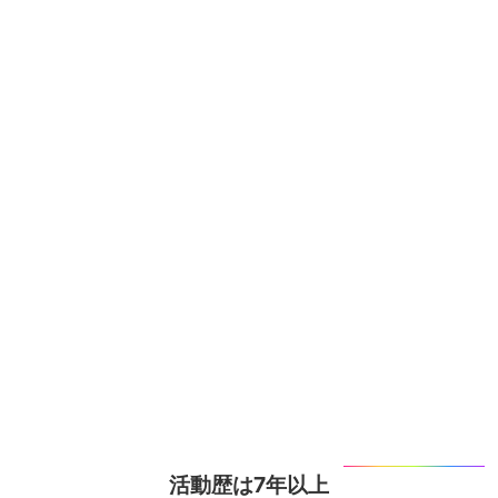
活動歴は7年以上