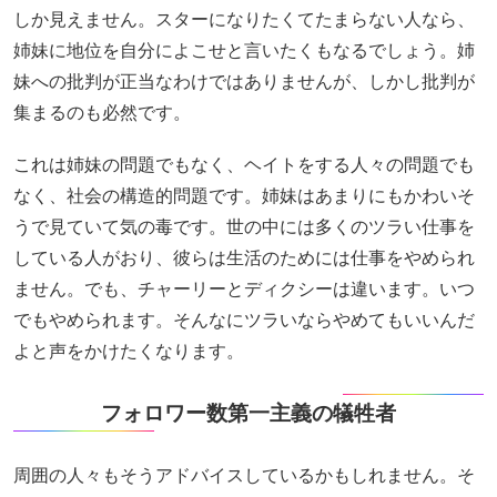
しか見えません。スターになりたくてたまらない人なら、
姉妹に地位を自分によこせと言いたくもなるでしょう。姉
妹への批判が正当なわけではありませんが、しかし批判が
集まるのも必然です。
これは姉妹の問題でもなく、ヘイトをする人々の問題でも
なく、社会の構造的問題です。姉妹はあまりにもかわいそ
うで見ていて気の毒です。世の中には多くのツラい仕事を
している人がおり、彼らは生活のためには仕事をやめられ
ません。でも、チャーリーとディクシーは違います。いつ
でもやめられます。そんなにツラいならやめてもいいんだ
よと声をかけたくなります。
フォロワー数第一主義の犠牲者
周囲の人々もそうアドバイスしているかもしれません。そ