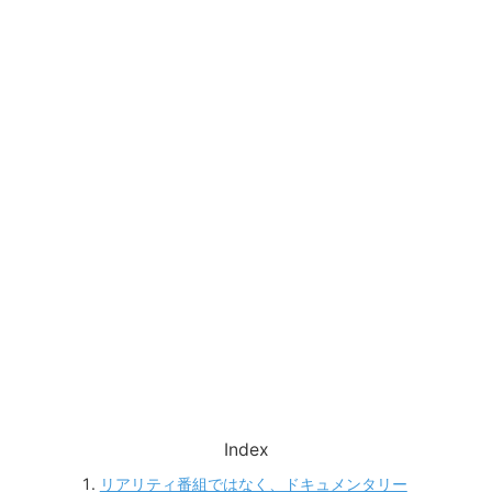
Index
リアリティ番組ではなく、ドキュメンタリー