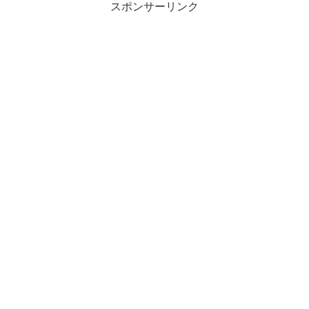
スポンサーリンク