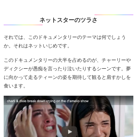
ネットスターのツラさ
それでは、このドキュメンタリーのテーマは何でしょう
か。それはネットいじめです。
このドキュメンタリーの大半を占めるのが、チャーリーや
ディクシーが愚痴を言ったり泣いたりするシーンです。夢
に向かって走るティーンの姿を期待して観ると肩すかしを
食います。