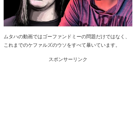
ムタハの動画ではゴーファンドミーの問題だけではなく、
これまでのケファルズのウソをすべて暴いています。
スポンサーリンク