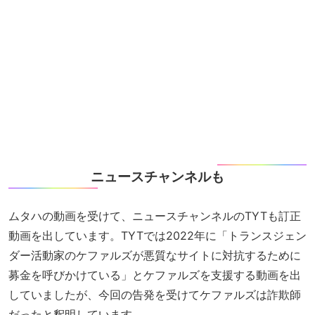
ニュースチャンネルも
ムタハの動画を受けて、ニュースチャンネルのTYTも訂正
動画を出しています。TYTでは2022年に「トランスジェン
ダー活動家のケファルズが悪質なサイトに対抗するために
募金を呼びかけている」とケファルズを支援する動画を出
していましたが、今回の告発を受けてケファルズは詐欺師
だったと釈明しています。