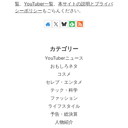
覧
、
YouTuber一覧
、
本サイトの説明とプライバ
シーポリシー
もごらんください。
カテゴリー
YouTuberニュース
おもしろネタ
コスメ
セレブ・エンタメ
テック・科学
ファッション
ライフスタイル
予告・総決算
人物紹介