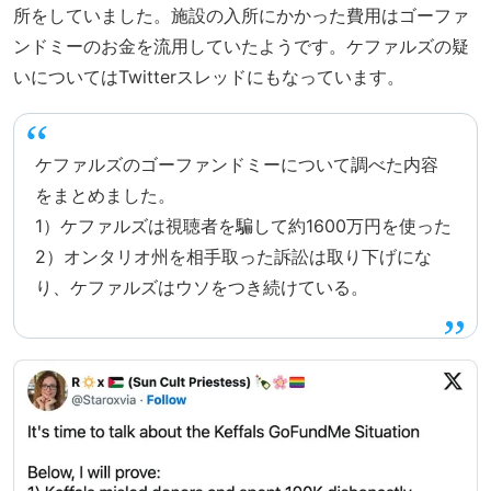
所をしていました。施設の入所にかかった費用はゴーファ
ンドミーのお金を流用していたようです。ケファルズの疑
いについてはTwitterスレッドにもなっています。
ケファルズのゴーファンドミーについて調べた内容
をまとめました。
1）ケファルズは視聴者を騙して約1600万円を使った
2）オンタリオ州を相手取った訴訟は取り下げにな
り、ケファルズはウソをつき続けている。