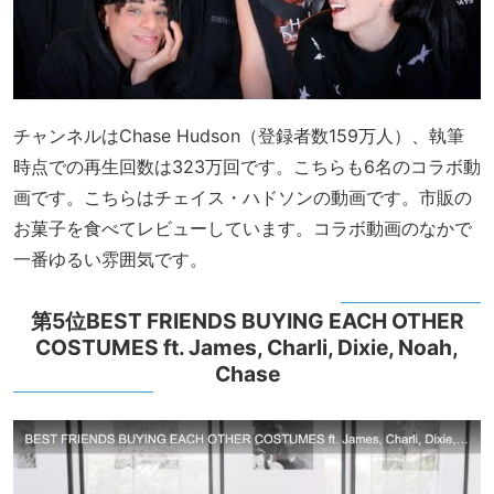
チャンネルはChase Hudson（登録者数159万人）、執筆
時点での再生回数は323万回です。こちらも6名のコラボ動
画です。こちらはチェイス・ハドソンの動画です。市販の
お菓子を食べてレビューしています。コラボ動画のなかで
一番ゆるい雰囲気です。
第5位BEST FRIENDS BUYING EACH OTHER
COSTUMES ft. James, Charli, Dixie, Noah,
Chase