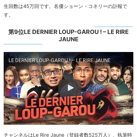
生回数は45万回です。名優ショーン・コネリーの訃報で
す。
第9位LE DERNIER LOUP-GAROU ! – LE RIRE
JAUNE
LE DERNIER LOUP-GAROU ! – LE RIRE JAUNE
チャンネルはLe Rire Jaune（登録者数525万人）、執筆時