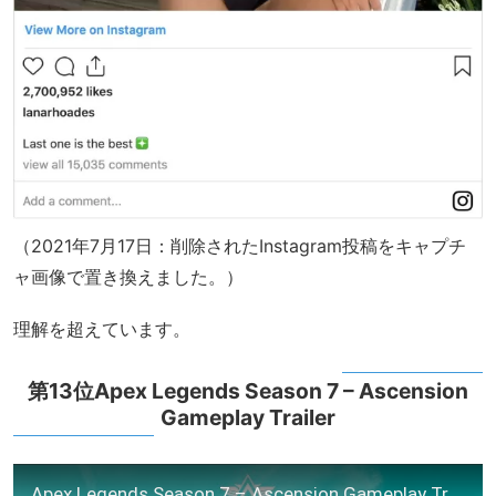
（2021年7月17日：削除されたInstagram投稿をキャプチ
ャ画像で置き換えました。）
理解を超えています。
第13位Apex Legends Season 7 – Ascension
Gameplay Trailer
Apex Legends Season 7 – Ascension Gameplay Trailer