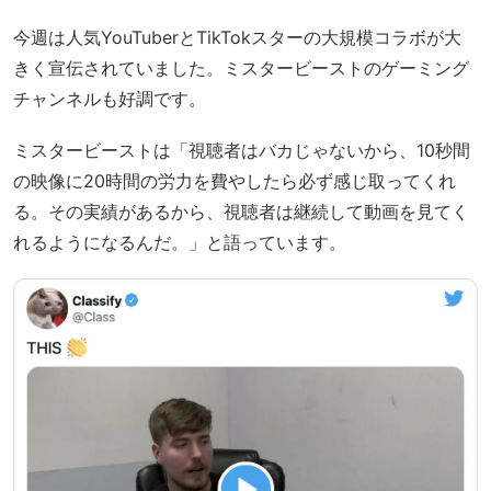
今週は人気YouTuberとTikTokスターの大規模コラボが大
きく宣伝されていました。ミスタービーストのゲーミング
チャンネルも好調です。
ミスタービーストは「視聴者はバカじゃないから、10秒間
の映像に20時間の労力を費やしたら必ず感じ取ってくれ
る。その実績があるから、視聴者は継続して動画を見てく
れるようになるんだ。」と語っています。