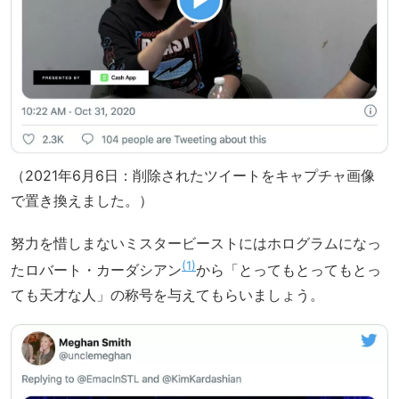
（2021年6月6日：削除されたツイートをキャプチャ画像
で置き換えました。）
努力を惜しまないミスタービーストにはホログラムになっ
1
たロバート・カーダシアン
から「とってもとってもとっ
ても天才な人」の称号を与えてもらいましょう。