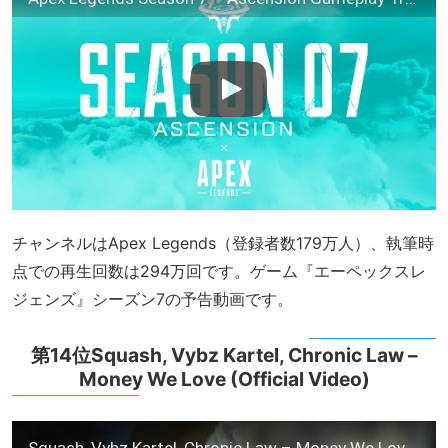
チャンネルはApex Legends（登録者数179万人）、執筆時
点での再生回数は294万回です。ゲーム『エーペックスレ
ジェンズ』シーズン7の予告動画です。
第14位Squash, Vybz Kartel, Chronic Law –
Money We Love (Official Video)