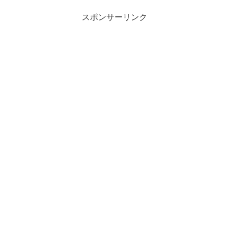
スポンサーリンク