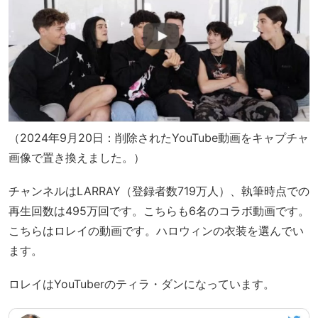
（2024年9月20日：削除されたYouTube動画をキャプチャ
画像で置き換えました。）
チャンネルはLARRAY（登録者数719万人）、執筆時点での
再生回数は495万回です。こちらも6名のコラボ動画です。
こちらはロレイの動画です。ハロウィンの衣装を選んでい
ます。
ロレイはYouTuberのティラ・ダンになっています。