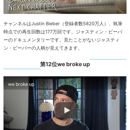
チャンネルはJustin Bieber（登録者数5820万人）、執筆
時点での再生回数は177万回です。ジャスティン・ビーバ
ーのドキュメンタリーです。見たことがないジャスティ
ン・ビーバーの人柄が見えてきます。
第12位we broke up
we broke up