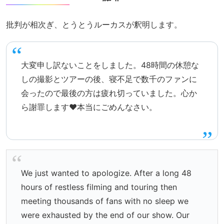
批判が相次ぎ、とうとうルーカスが釈明します。
大変申し訳ないことをしました。48時間の休憩な
しの撮影とツアーの後、寝不足で数千のファンに
会ったので最後の方は疲れ切っていました。心か
ら謝罪します❤️本当にごめんなさい。
We just wanted to apologize. After a long 48
hours of restless filming and touring then
meeting thousands of fans with no sleep we
were exhausted by the end of our show. Our