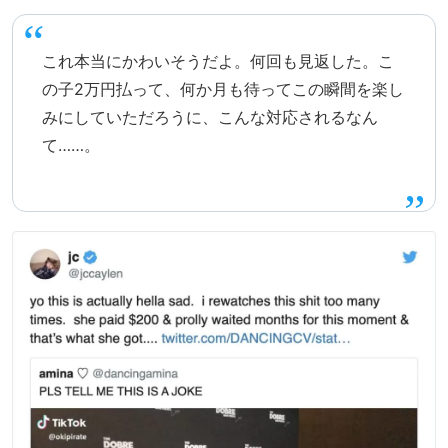
これ本当にかわいそうだよ。何回も見返した。こ
の子2万円払って、何か月も待ってこの瞬間を楽し
みにしていただろうに、こんな対応されるなん
て……。