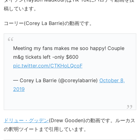
稿しています。
コーリー(Corey La Barrie)の動画です。
Meeting my fans makes me soo happy! Couple
m&g tickets left -only $600
pic.twitter.com/CTKHoLQcoF
— Corey La Barrie (@coreylabarrie)
October 8,
2019
ドリュー・グッデン
(Drew Gooden)の動画です。ルーカス
の釈明ツイートまで引用しています。