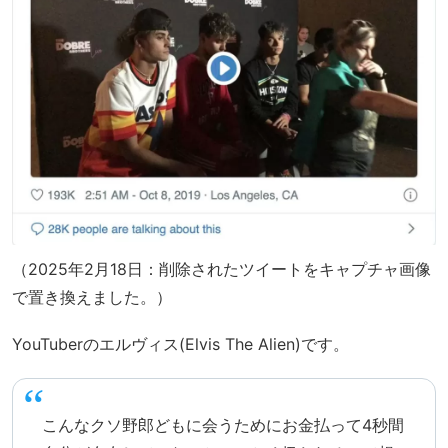
（2025年2月18日：削除されたツイートをキャプチャ画像
で置き換えました。）
YouTuberのエルヴィス(Elvis The Alien)です。
こんなクソ野郎どもに会うためにお金払って4秒間