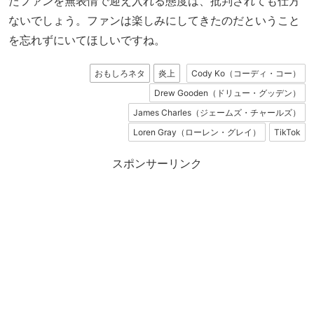
たファンを無表情で迎え入れる態度は、批判されても仕方
ないでしょう。ファンは楽しみにしてきたのだということ
を忘れずにいてほしいですね。
おもしろネタ
炎上
Cody Ko（コーディ・コー）
Drew Gooden（ドリュー・グッデン）
James Charles（ジェームズ・チャールズ）
Loren Gray（ローレン・グレイ）
TikTok
スポンサーリンク