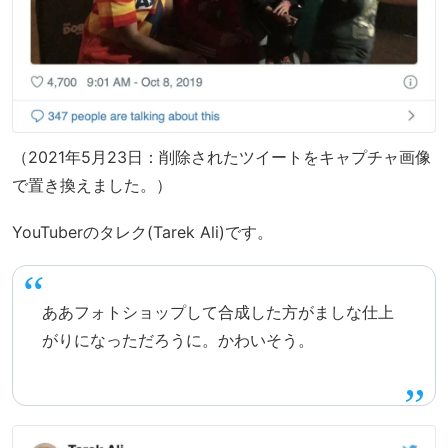
（2021年5月23日：削除されたツイートをキャプチャ画像
で置き換えました。）
YouTuberのタレク(Tarek Ali)です。
ああフォトショップして合成した方がましな仕上
がりになっただろうに。かわいそう。