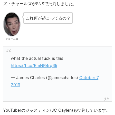
ズ・チャールズがSNSで批判しました。
これ何が起こってるの？
ジェームズ
what the actual fuck is this
https://t.co/RmNR4rq6Ii
— James Charles (@jamescharles)
October 7,
2019
YouTuberのジャスティン(JC Caylen)も批判しています。