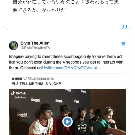
自分が存在していないかのごとく扱われるって想
像できるか。がっかりだ