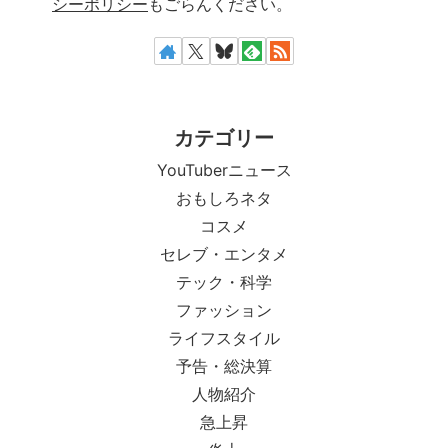
シーポリシー
もごらんください。
カテゴリー
YouTuberニュース
おもしろネタ
コスメ
セレブ・エンタメ
テック・科学
ファッション
ライフスタイル
予告・総決算
人物紹介
急上昇