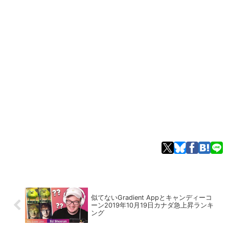
似てないGradient Appとキャンディーコ
ーン2019年10月19日カナダ急上昇ランキ
ング