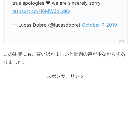
true apologies ❤️ we are sincerely sorry.
https://t.co/H6MW5oLdKv
— Lucas Dobre (@lucasdobre)
October 7, 2019
この謝罪にも、言い訳がましいと批判の声が少なからずあ
りました。
スポンサーリンク