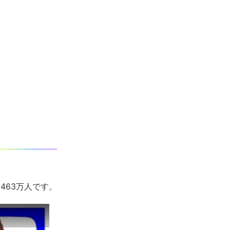
463万人です。