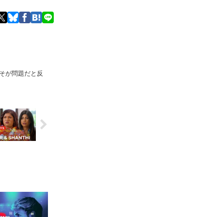
そが問題だと反