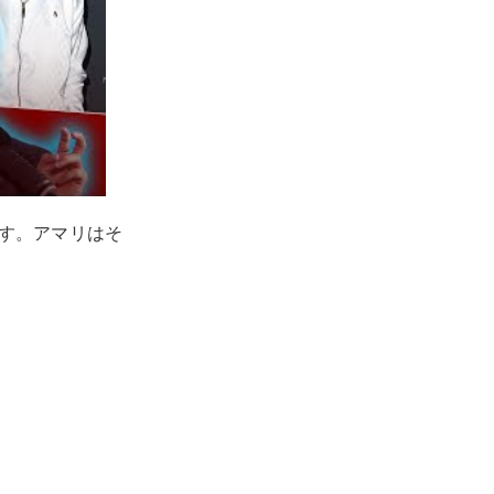
す。アマリはそ