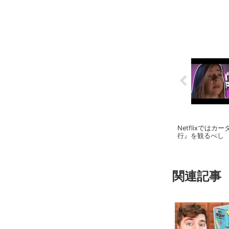
Netflixで
行』を観るべし
関連記事