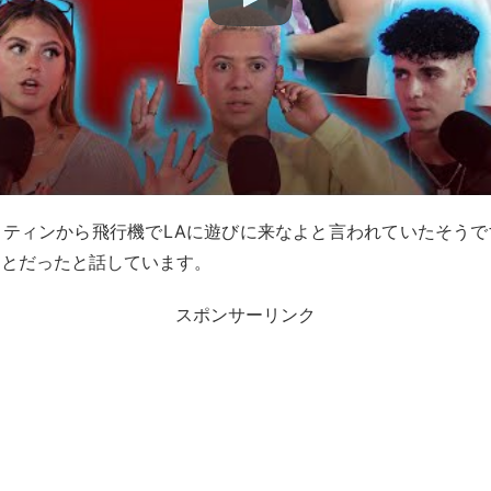
スティンから飛行機でLAに遊びに来なよと言われていたそうで
ことだったと話しています。
スポンサーリンク