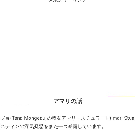
アマリの話
(Tana Mongeau)の親友アマリ・スチュワート(Imari Stuart
ースティンの浮気疑惑をまた一つ暴露しています。