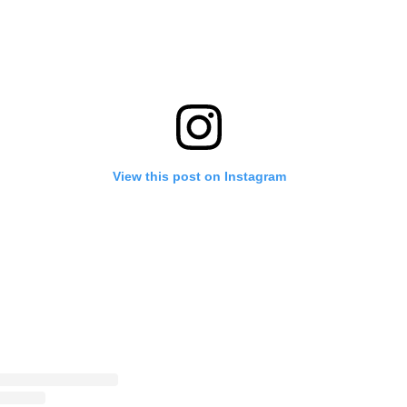
View this post on Instagram