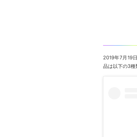
2019年7月
品は以下の3種