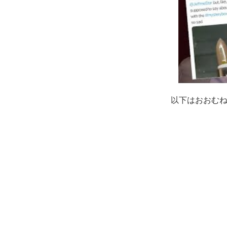
以下はおおむ