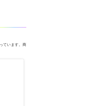
なっています。商