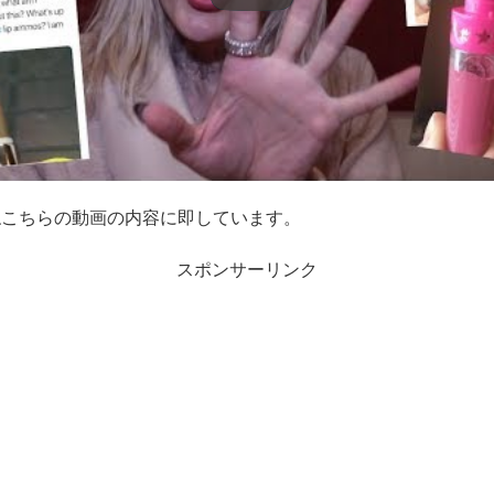
ねこちらの動画の内容に即しています。
スポンサーリンク