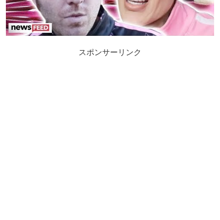
スポンサーリンク