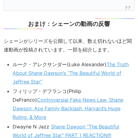
おまけ：シェーンの動画の反響
シェーンがシリーズを公開して以来、数え切れないほど関
連動画が投稿されています。一部を紹介します。
ルーク・アレクサンダー(Luke Alexander)
The Truth
About Shane Dawson’s “The Beautiful World of
Jeffree Star”
フィリップ・デフランコ(Philip
DeFranco)
Controversial Fake News Law, Shane
Dawson, Ace Family Backlash, Harvard’s Huge
Ruling, & More
Dwayne N Jazz
Shane Dawson “The Beautiful
World of Jeffree Star” PART 1 REACTION!!!