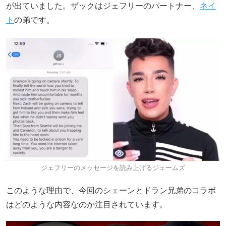
が出ていました。ザックはジェフリーのパートナー、
ネイ
ト
の弟です。
ジェフリーのメッセージを読み上げるジェームズ
このような理由で、今回のシェーンとドラン兄弟のコラボ
はどのような内容なのか注目されています。