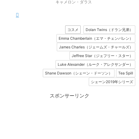
キャメロン・ダラス
コスメ
Dolan Twins（ドラン兄弟）
Emma Chamberlain（エマ・チェンバレン）
James Charles（ジェームズ・チャールズ）
Jeffree Star（ジェフリー・スター）
Luke Alexander（ルーク・アレクサンダー）
Shane Dawson（シェーン・ドーソン）
Tea Spill
シェーン2019年シリーズ
スポンサーリンク