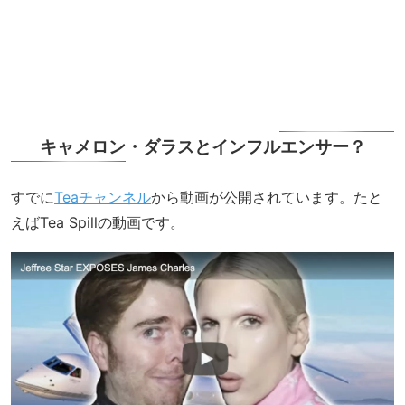
キャメロン・ダラスとインフルエンサー？
すでに
Teaチャンネル
から動画が公開されています。たと
えばTea Spillの動画です。