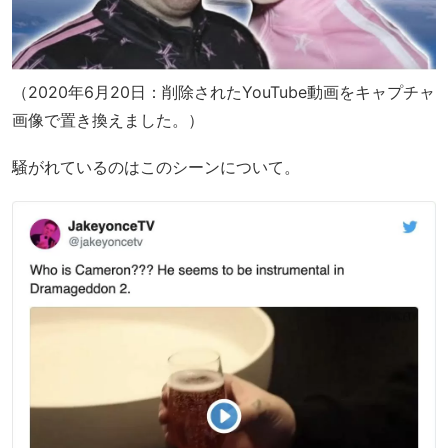
（2020年6月20日：削除されたYouTube動画をキャプチャ
画像で置き換えました。）
騒がれているのはこのシーンについて。