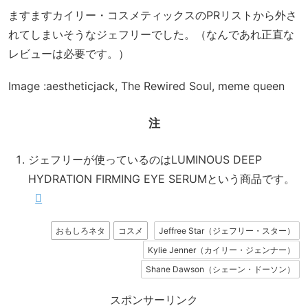
ますますカイリー・コスメティックスのPRリストから外さ
れてしまいそうなジェフリーでした。（なんであれ正直な
レビューは必要です。）
Image :aestheticjack, The Rewired Soul, meme queen
注
ジェフリーが使っているのはLUMINOUS DEEP
HYDRATION FIRMING EYE SERUMという商品です。
おもしろネタ
コスメ
Jeffree Star（ジェフリー・スター）
Kylie Jenner（カイリー・ジェンナー）
Shane Dawson（シェーン・ドーソン）
スポンサーリンク