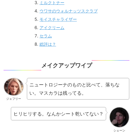
ミルクトナー
ウワサのウォルナッツスクラブ
モイスチャライザー
アイクリーム
セラム
総評は？
メイクアップワイプ
ニュートロジーナのものと比べて、落ちな
い。マスカラは残ってる。
ジェフリー
ヒリヒリする。なんかシート乾いてない？
シェーン