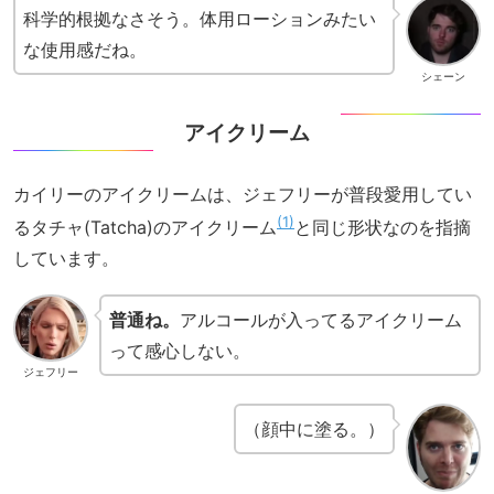
科学的根拠なさそう。体用ローションみたい
な使用感だね。
シェーン
アイクリーム
カイリーのアイクリームは、ジェフリーが普段愛用してい
1
るタチャ(Tatcha)のアイクリーム
と同じ形状なのを指摘
しています。
普通ね。
アルコールが入ってるアイクリーム
って感心しない。
ジェフリー
（顔中に塗る。）