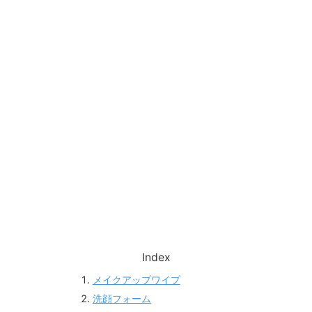
Index
メイクアップワイプ
洗顔フォーム