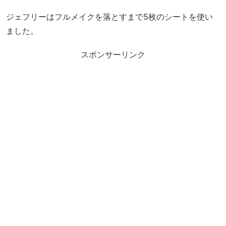
ジェフリーはフルメイクを落とすまで5枚のシートを使い
ました。
スポンサーリンク