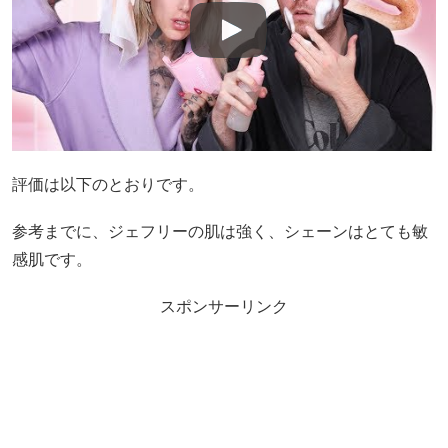
評価は以下のとおりです。
参考までに、ジェフリーの肌は強く、シェーンはとても敏
感肌です。
スポンサーリンク